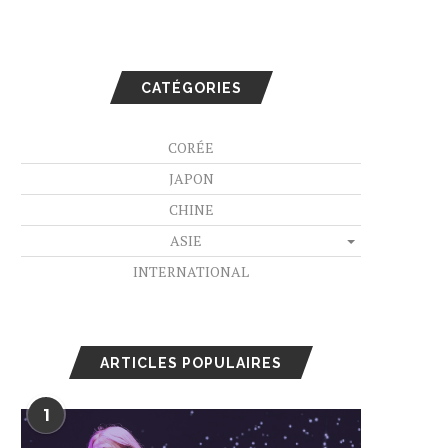
CATÉGORIES
CORÉE
JAPON
CHINE
ASIE
INTERNATIONAL
ARTICLES POPULAIRES
1