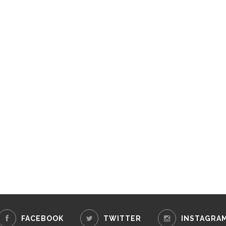
FACEBOOK
TWITTER
INSTAGRA