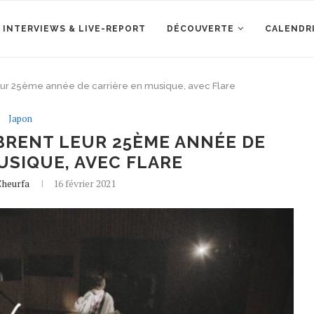
 INTERVIEWS & LIVE-REPORT
DÉCOUVERTE
CALENDR
ur 25ème année de carrière en musique, avec Flare
Japon
BRENT LEUR 25ÈME ANNÉE DE
USIQUE, AVEC FLARE
Cheurfa
16 février 2021