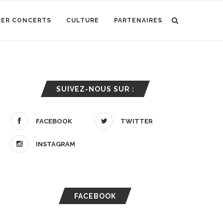
IER CONCERTS
CULTURE
PARTENAIRES
SUIVEZ-NOUS SUR :
FACEBOOK
TWITTER
INSTAGRAM
FACEBOOK