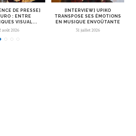
ENCE DE PRESSE]
[INTERVIEW] UPIKO
[I
URO : ENTRE
TRANSPOSE SES ÉMOTIONS
QUES VISUAL...
EN MUSIQUE ENVOÛTANTE
2 août 2026
31 juillet 2026