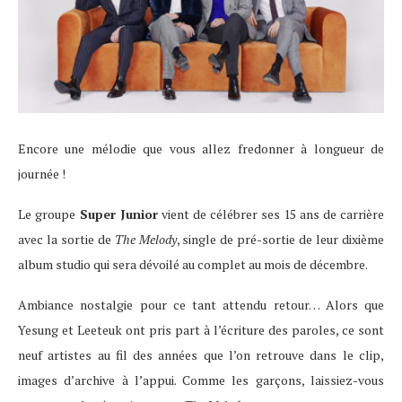
Encore une mélodie que vous allez fredonner à longueur de
journée !
Le groupe
Super Junior
vient de célébrer ses 15 ans de carrière
avec la sortie de
The Melody
, single de pré-sortie de leur dixième
album studio qui sera dévoilé au complet au mois de décembre.
Ambiance nostalgie pour ce tant attendu retour… Alors que
Yesung et Leeteuk ont pris part à l’écriture des paroles, ce sont
neuf artistes au fil des années que l’on retrouve dans le clip,
images d’archive à l’appui. Comme les garçons, laissiez-vous