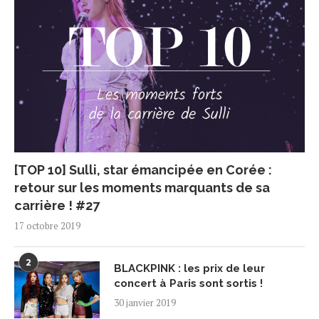
[TOP 10] Sulli, star émancipée en Corée :
retour sur les moments marquants de sa
carrière ! #27
17 octobre 2019
2
BLACKPINK : les prix de leur
concert à Paris sont sortis !
30 janvier 2019