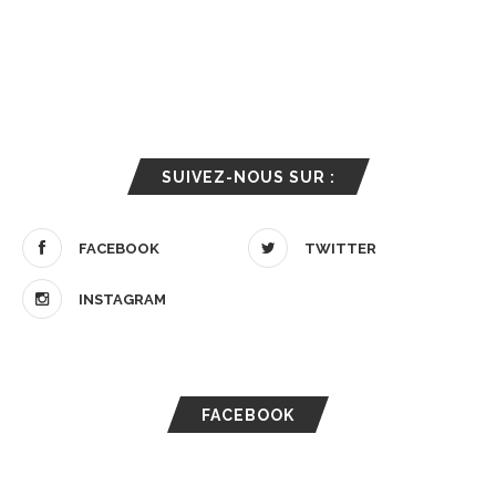
SUIVEZ-NOUS SUR :
FACEBOOK
TWITTER
INSTAGRAM
FACEBOOK