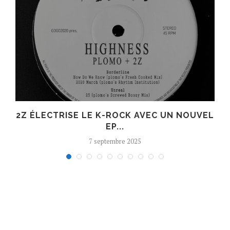
R
2Z ÉLECTRISE LE K-ROCK AVEC UN NOUVEL
EP...
7 septembre 2025