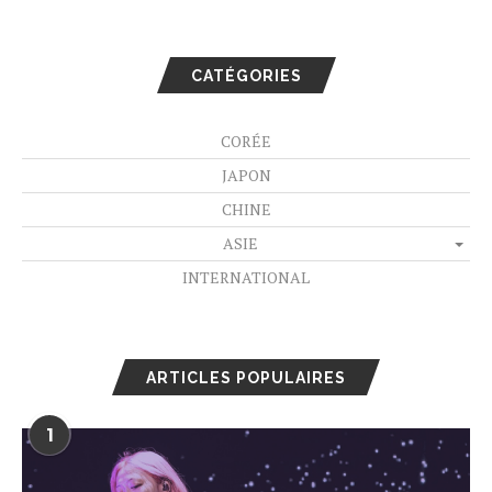
CATÉGORIES
CORÉE
JAPON
CHINE
ASIE
INTERNATIONAL
ARTICLES POPULAIRES
1