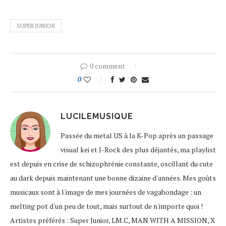
SUPER JUNIOR
0 comment
0
LUCILEMUSIQUE
Passée du metal US à la K-Pop après un passage
visual kei et J-Rock des plus déjantés, ma playlist
est depuis en crise de schizophrénie constante, oscillant du cute
au dark depuis maintenant une bonne dizaine d'années. Mes goûts
musicaux sont à l'image de mes journées de vagabondage : un
melting pot d'un peu de tout, mais surtout de n'importe quoi !
Artistes préférés : Super Junior, LM.C, MAN WITH A MISSION, X