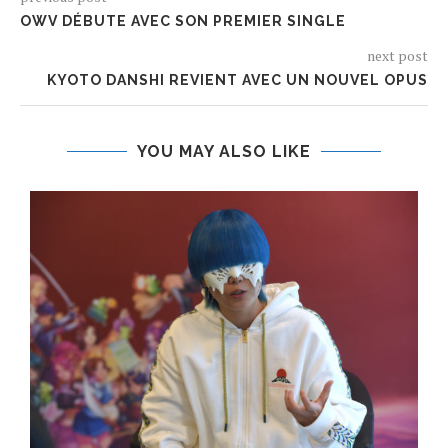
OWV DÉBUTE AVEC SON PREMIER SINGLE
next post
KYOTO DANSHI REVIENT AVEC UN NOUVEL OPUS
YOU MAY ALSO LIKE