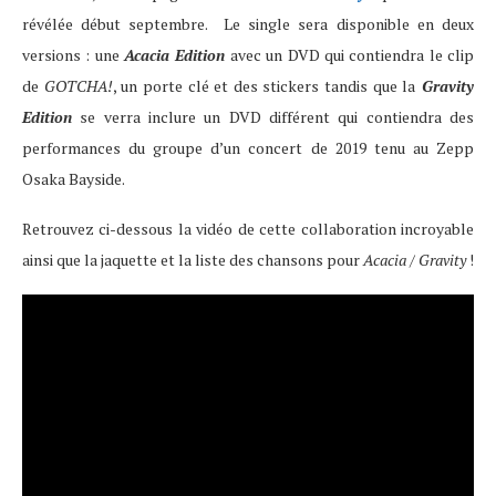
révélée début septembre. Le single sera disponible en deux
versions : une
Acacia Edition
avec un DVD qui contiendra le clip
de
GOTCHA!
, un porte clé et des stickers tandis que la
Gravity
Edition
se verra inclure un DVD différent qui contiendra des
performances du groupe d’un concert de 2019 tenu au Zepp
Osaka Bayside.
Retrouvez ci-dessous la vidéo de cette collaboration incroyable
ainsi que la jaquette et la liste des chansons pour
Acacia / Gravity
!