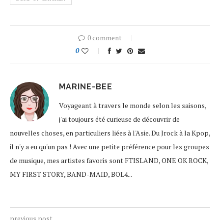
0 comment
0
MARINE-BEE
Voyageant à travers le monde selon les saisons,
j'ai toujours été curieuse de découvrir de
nouvelles choses, en particuliers liées à l'Asie. Du Jrock à la Kpop,
il n'y a eu qu'un pas ! Avec une petite préférence pour les groupes
de musique, mes artistes favoris sont FTISLAND, ONE OK ROCK,
MY FIRST STORY, BAND-MAID, BOL4...
previous post