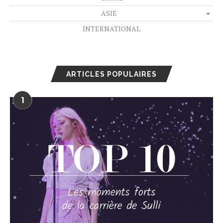
ASIE
INTERNATIONAL
ARTICLES POPULAIRES
1