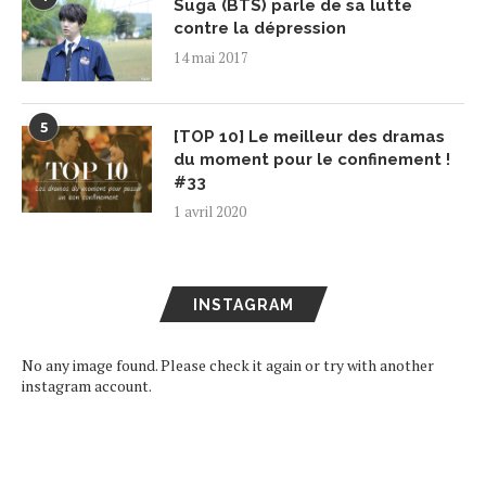
Suga (BTS) parle de sa lutte
contre la dépression
14 mai 2017
5
[TOP 10] Le meilleur des dramas
du moment pour le confinement !
#33
1 avril 2020
INSTAGRAM
No any image found. Please check it again or try with another
instagram account.