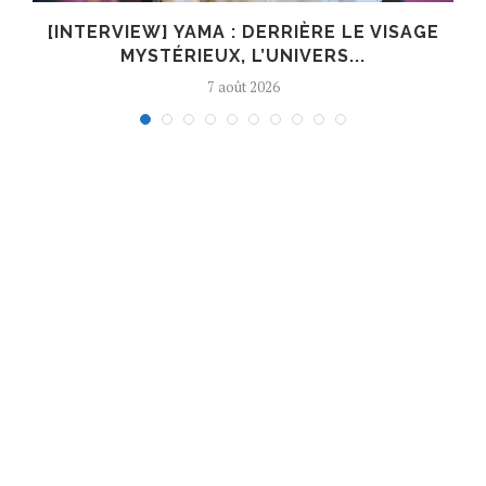
E
[INTERVIEW] YAMA : DERRIÈRE LE VISAGE
MYSTÉRIEUX, L’UNIVERS...
7 août 2026