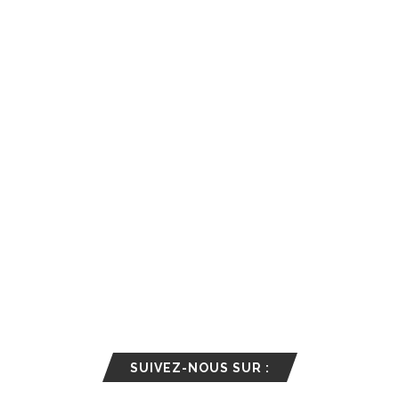
SUIVEZ-NOUS SUR :