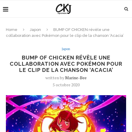
Home
Japon
BUMP OF CHICKEN révèle une
collaboration avec Pokémon pour le clip de la chanson ‘Acacia’
Japon
BUMP OF CHICKEN RÉVÈLE UNE
COLLABORATION AVEC POKÉMON POUR
LE CLIP DE LA CHANSON ‘ACACIA’
written by
Marine-Bee
5 octobre 2020