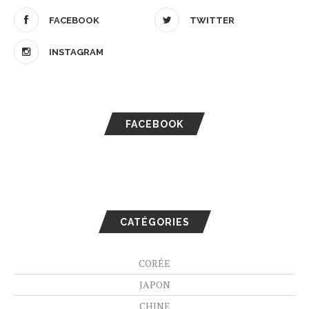
FACEBOOK
TWITTER
INSTAGRAM
FACEBOOK
CATÉGORIES
CORÉE
JAPON
CHINE