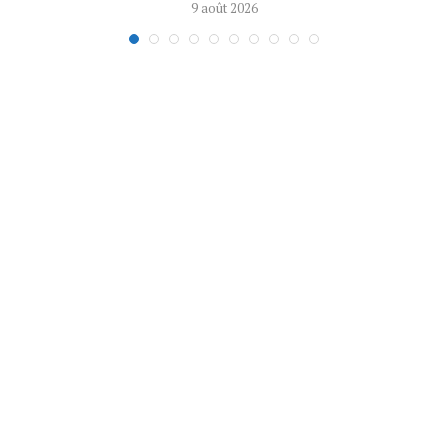
9 août 2026