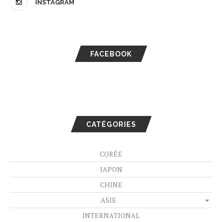
INSTAGRAM
FACEBOOK
CATÉGORIES
CORÉE
JAPON
CHINE
ASIE
INTERNATIONAL