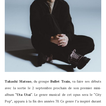
Takashi Matsuo
, du groupe
Bullet Train
, va faire ses débuts
avec la sortie le 2 septembre prochain de son premier mini-
album “
Uta Utai
“. Le genre musical de cet opus sera le “City
Pop”, apparu à la fin des années 70. Ce genre l’a inspiré durant