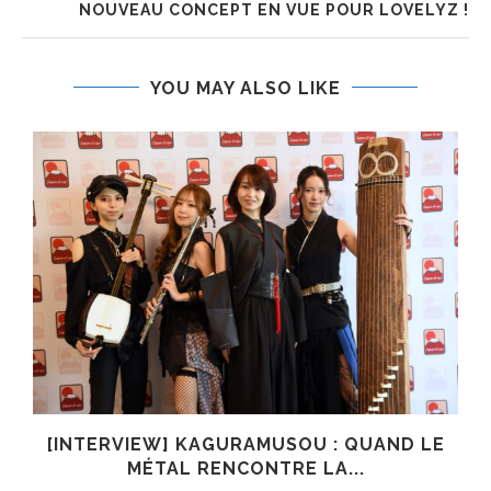
NOUVEAU CONCEPT EN VUE POUR LOVELYZ !
YOU MAY ALSO LIKE
R
[INTERVIEW] KAGURAMUSOU : QUAND LE
MÉTAL RENCONTRE LA...