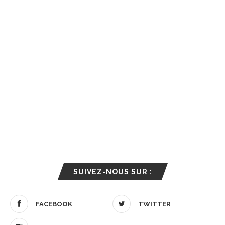
SUIVEZ-NOUS SUR :
FACEBOOK
TWITTER