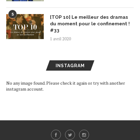
5
[TOP 10] Le meilleur des dramas
du moment pour le confinement !
#33
1 avril 2020
INSTAGRAM
No any image found. Please check it again or try with another
instagram account.