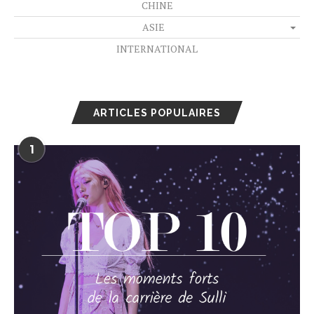
CHINE
ASIE
INTERNATIONAL
ARTICLES POPULAIRES
1