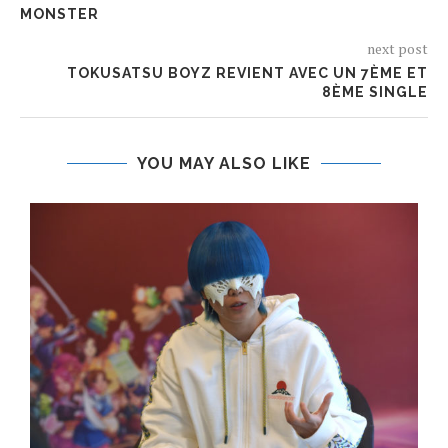
MONSTER
next post
TOKUSATSU BOYZ REVIENT AVEC UN 7ÈME ET
8ÈME SINGLE
YOU MAY ALSO LIKE