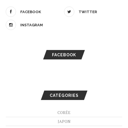
FACEBOOK
TWITTER
INSTAGRAM
FACEBOOK
CATÉGORIES
CORÉE
JAPON