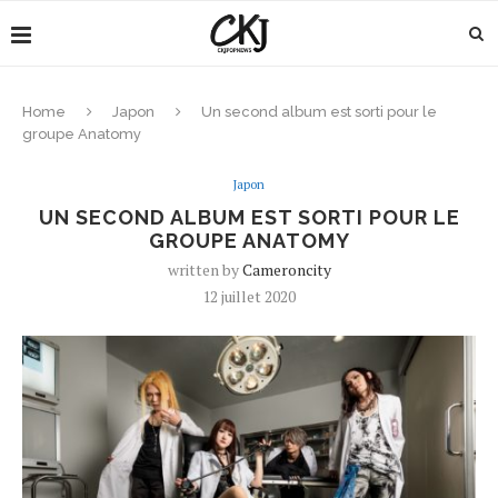
Home
Japon
Un second album est sorti pour le
groupe Anatomy
Japon
UN SECOND ALBUM EST SORTI POUR LE
GROUPE ANATOMY
written by
Cameroncity
12 juillet 2020