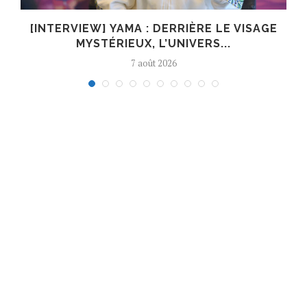
E
[INTERVIEW] YAMA : DERRIÈRE LE VISAGE
MYSTÉRIEUX, L’UNIVERS...
7 août 2026