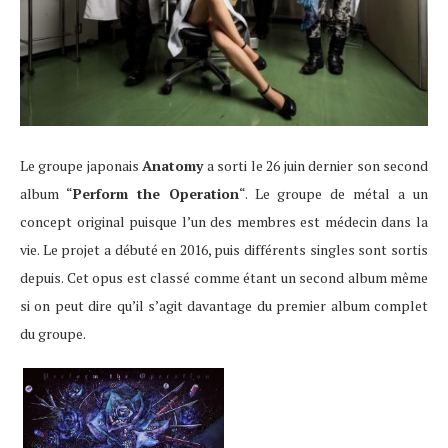
Le groupe japonais
Anatomy
a sorti le 26 juin dernier son second
album “
Perform the Operation
“. Le groupe de métal a un
concept original puisque l’un des membres est médecin dans la
vie. Le projet a débuté en 2016, puis différents singles sont sortis
depuis. Cet opus est classé comme étant un second album même
si on peut dire qu’il s’agit davantage du premier album complet
du groupe.