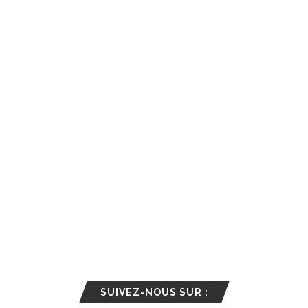
SUIVEZ-NOUS SUR :