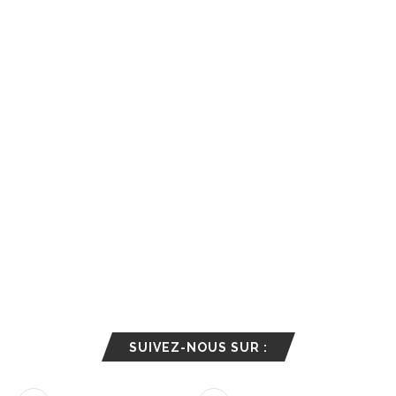
SUIVEZ-NOUS SUR :