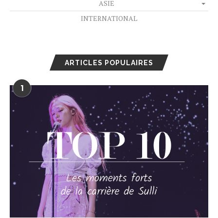
ASIE
INTERNATIONAL
ARTICLES POPULAIRES
1