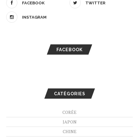
FACEBOOK
TWITTER
INSTAGRAM
FACEBOOK
CATÉGORIES
CORÉE
JAPON
CHINE