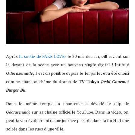
Après
la sortie de FAKE LOVE/
le 20 mai dernier,
eill
revient sur
le devant de la scène avec un nouveau single digital ! Intitulé
Odorasenaide
, il est disponible depuis le 1er juillet et a été choisi
comme chanson thème du drama de
TV Tokyo
Joshi Gourmet
Burger Bu
.
Dans le même temps, la chanteuse a dévoilé le clip de
Odorasenaide
sur sa chaîne officielle YouTube. Dans la vidéo, on
peut la voir évoluer entre une journée paisible dans la forêt et une
soirée dans les rues d’une ville.