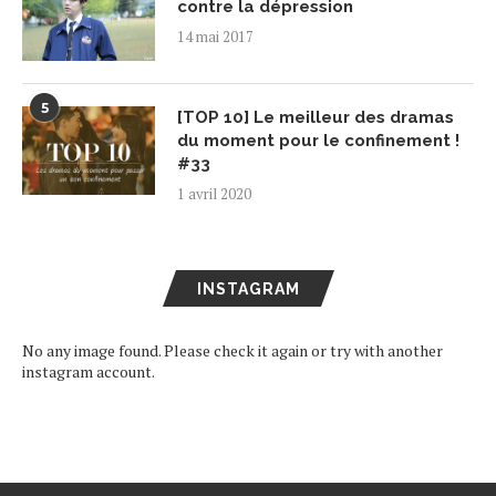
contre la dépression
14 mai 2017
5
[TOP 10] Le meilleur des dramas
du moment pour le confinement !
#33
1 avril 2020
INSTAGRAM
No any image found. Please check it again or try with another
instagram account.