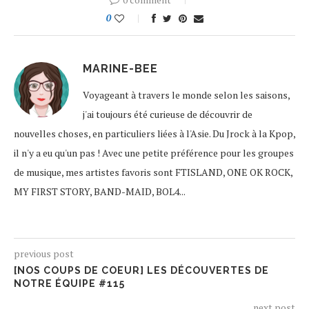
0
MARINE-BEE
Voyageant à travers le monde selon les saisons,
j'ai toujours été curieuse de découvrir de
nouvelles choses, en particuliers liées à l'Asie. Du Jrock à la Kpop,
il n'y a eu qu'un pas ! Avec une petite préférence pour les groupes
de musique, mes artistes favoris sont FTISLAND, ONE OK ROCK,
MY FIRST STORY, BAND-MAID, BOL4...
previous post
[NOS COUPS DE COEUR] LES DÉCOUVERTES DE
NOTRE ÉQUIPE #115
next post