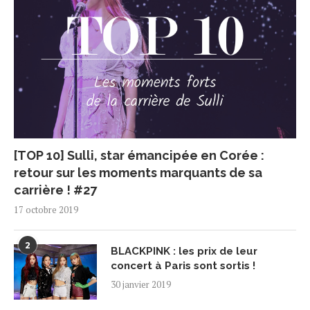
[TOP 10] Sulli, star émancipée en Corée :
retour sur les moments marquants de sa
carrière ! #27
17 octobre 2019
2
BLACKPINK : les prix de leur
concert à Paris sont sortis !
30 janvier 2019