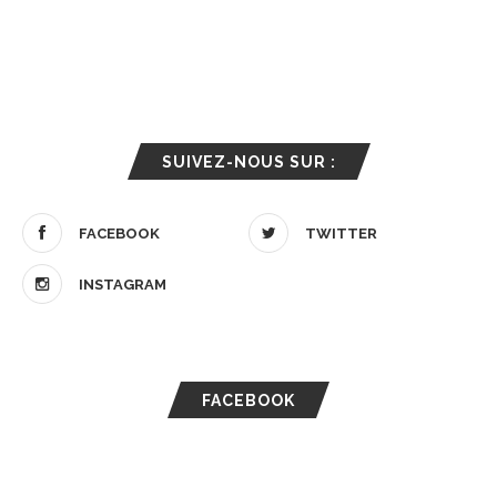
SUIVEZ-NOUS SUR :
FACEBOOK
TWITTER
INSTAGRAM
FACEBOOK