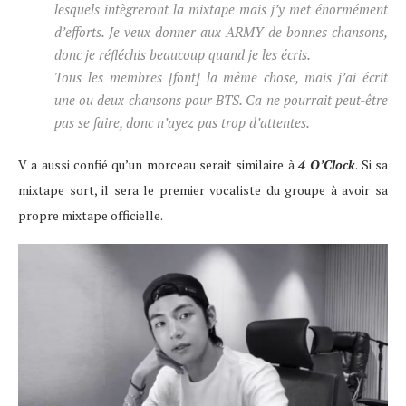
lesquels intègreront la mixtape mais j’y met énormément
d’efforts. Je veux donner aux ARMY de bonnes chansons,
donc je réfléchis beaucoup quand je les écris.
Tous les membres [font] la même chose, mais j’ai écrit
une ou deux chansons pour BTS. Ca ne pourrait peut-être
pas se faire, donc n’ayez pas trop d’attentes.
V a aussi confié qu’un morceau serait similaire à
4 O’Clock
. Si sa
mixtape sort, il sera le premier vocaliste du groupe à avoir sa
propre mixtape officielle.