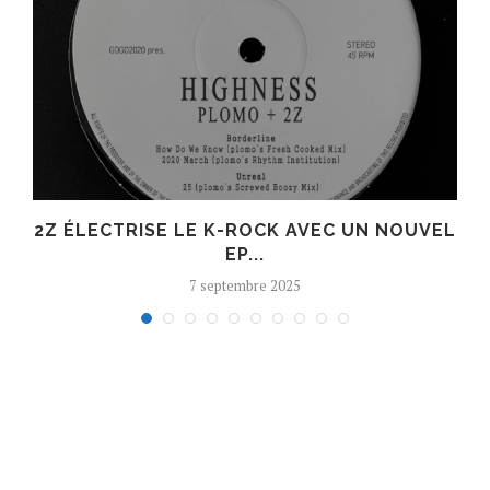
R
2Z ÉLECTRISE LE K-ROCK AVEC UN NOUVEL
EP...
7 septembre 2025