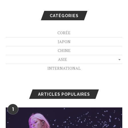
CATÉGORIES
CORÉE
JAPON
CHINE
ASIE
INTERNATIONAL
ARTICLES POPULAIRES
1