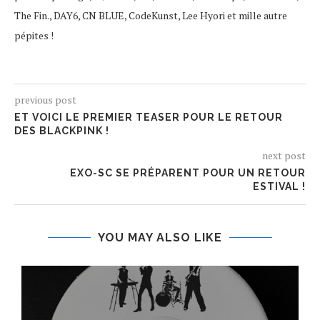
The Fin., DAY6, CN BLUE, CodeKunst, Lee Hyori et mille autre
pépites !
previous post
ET VOICI LE PREMIER TEASER POUR LE RETOUR
DES BLACKPINK !
next post
EXO-SC SE PRÉPARENT POUR UN RETOUR
ESTIVAL !
YOU MAY ALSO LIKE