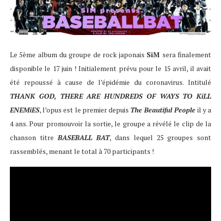
Le 5ème album du groupe de rock japonais
SiM
sera finalement
disponible le 17 juin ! Initialement prévu pour le 15 avril, il avait
été repoussé à cause de l’épidémie du coronavirus. Intitulé
THANK GOD, THERE ARE HUNDREDS OF WAYS TO KiLL
ENEMiES
, l’opus est le premier depuis
The Beautiful People
il y a
4 ans. Pour promouvoir la sortie, le groupe a révélé le clip de la
chanson titre
BASEBALL BAT
, dans lequel 25 groupes sont
rassemblés, menant le total à 70 participants !