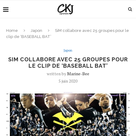
Home
Japon
SiM collabore avec 25 groupes pour le
clip de ‘BASEBALL BAT’
Japon
SIM COLLABORE AVEC 25 GROUPES POUR
LE CLIP DE ‘BASEBALL BAT’
written by
Marine-Bee
5 juin 2020