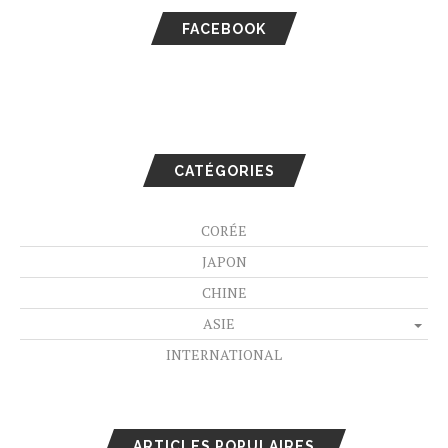
FACEBOOK
CATÉGORIES
CORÉE
JAPON
CHINE
ASIE
INTERNATIONAL
ARTICLES POPULAIRES