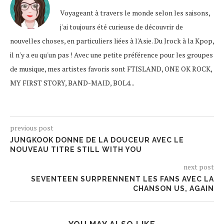
Voyageant à travers le monde selon les saisons,
j'ai toujours été curieuse de découvrir de
nouvelles choses, en particuliers liées à l'Asie. Du Jrock à la Kpop,
il n'y a eu qu'un pas ! Avec une petite préférence pour les groupes
de musique, mes artistes favoris sont FTISLAND, ONE OK ROCK,
MY FIRST STORY, BAND-MAID, BOL4...
previous post
JUNGKOOK DONNE DE LA DOUCEUR AVEC LE
NOUVEAU TITRE STILL WITH YOU
next post
SEVENTEEN SURPRENNENT LES FANS AVEC LA
CHANSON US, AGAIN