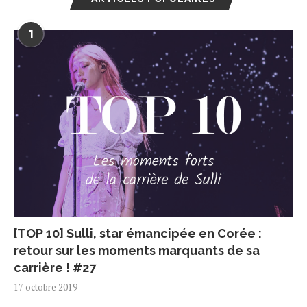
1
[TOP 10] Sulli, star émancipée en Corée :
retour sur les moments marquants de sa
carrière ! #27
17 octobre 2019