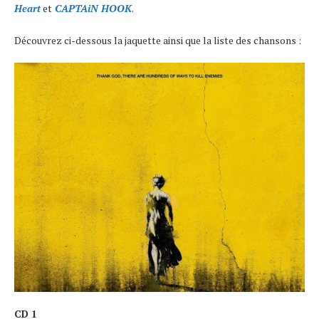
Heart
et
CAPTAiN HOOK
.
Découvrez ci-dessous la jaquette ainsi que la liste des chansons :
CD 1