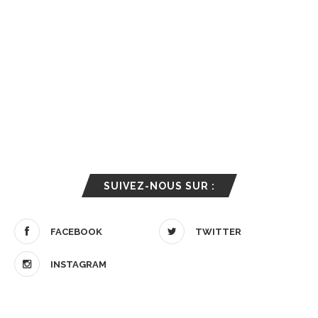
SUIVEZ-NOUS SUR :
FACEBOOK
TWITTER
INSTAGRAM