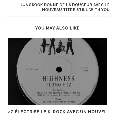
JUNGKOOK DONNE DE LA DOUCEUR AVEC LE
NOUVEAU TITRE STILL WITH YOU
YOU MAY ALSO LIKE
R
2Z ÉLECTRISE LE K-ROCK AVEC UN NOUVEL