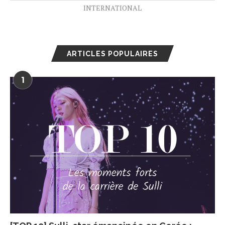
INTERNATIONAL
ARTICLES POPULAIRES
1