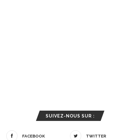
SUIVEZ-NOUS SUR :
FACEBOOK
TWITTER