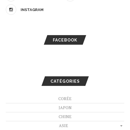
INSTAGRAM
FACEBOOK
CATÉGORIES
CORÉE
JAPON
CHINE
ASIE