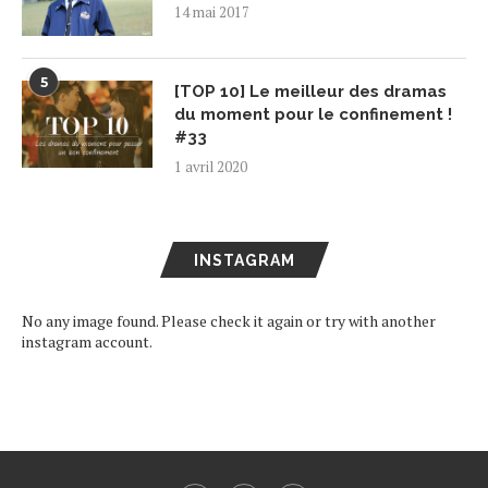
14 mai 2017
5
[TOP 10] Le meilleur des dramas
du moment pour le confinement !
#33
1 avril 2020
INSTAGRAM
No any image found. Please check it again or try with another
instagram account.