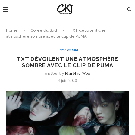
Home
Corée du Sud
TXT dévoilent une
atmosphère sombre avec le clip de PUMA
Corée du Sud
TXT DÉVOILENT UNE ATMOSPHÈRE
SOMBRE AVEC LE CLIP DE PUMA
written by
Min Hae-Won
4 juin 2020