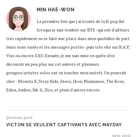
MIN HAE-WON
La première fois que j'ai écouté de la K-pop fut
lorsque je suis tombée sur BTS -qui ont d'ailleurs
très rapidement su se faire une place dans mon quotidien de part
leurs sons variés et les messages portés- puis très vite sur B.A.P,
Vixx ou encore EXO. Ensuite, je me suis mise en quête d'en
découvrir un peu plus sur cet univers et plusieurs
groupes/artistes solos ont su toucher mon intérêt. On pourrait
citer : Monsta X, Stray Kids, Ateez, Ikon, Mamamoo, The Rose,
Eden, Amber, Sik-k, Zico, et plein d'autres encore.
previous post
VICTON SE VEULENT CAPTIVANTS AVEC MAYDAY
next post