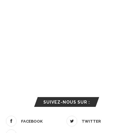
SUIVEZ-NOUS SUR :
FACEBOOK
TWITTER