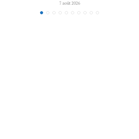
7 août 2026