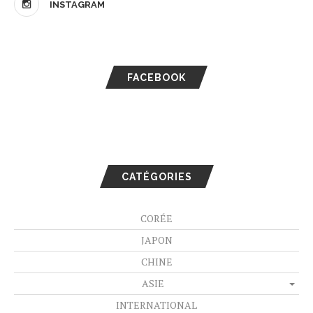
INSTAGRAM
FACEBOOK
CATÉGORIES
CORÉE
JAPON
CHINE
ASIE
INTERNATIONAL