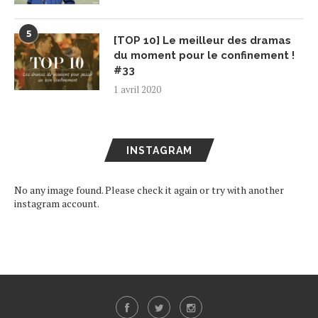
5
[TOP 10] Le meilleur des dramas
du moment pour le confinement !
#33
1 avril 2020
INSTAGRAM
No any image found. Please check it again or try with another
instagram account.