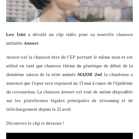
Leo Ieiri
a dévoilé un clip vidéo pour sa nouvelle chanson
intitulée
Answer
.
Answer
est la chanson titre de l’EP portant le même nom et est
utilisé en tant que chanson thème du générique de début de la
deuxième saison de la série animée
MAJOR 2nd
. la chanteuse a
annoncé que l’opus sera repoussé au 13 mai à cause de l’épidémie
du coronavirus. La chanson
Answer
est tout de même disponible
sur les plateformes légales principales de streaming et de
téléchargement depuis le 22 avril.
Découvrez le clip ci-dessous !