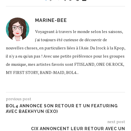
MARINE-BEE
Voyageant à travers le monde selon les saisons,
j'ai toujours été curieuse de découvrir de
nouvelles choses, en particuliers liées à l'Asie. Du Jrock à la Kpop,
il n'y a eu qu'un pas ! Avec une petite préférence pour les groupes
de musique, mes artistes favoris sont FTISLAND, ONE OK ROCK,
MY FIRST STORY, BAND-MAID, BOL4...
previous post
BOL4 ANNONCE SON RETOUR ET UN FEATURING
AVEC BAEKHYUN (EXO)
next post
CIX ANNONCENT LEUR RETOUR AVEC UN