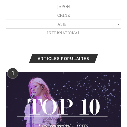
JAPON
CHINE
ASIE
INTERNATIONAL
ARTICLES POPULAIRES
1