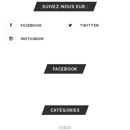
SUIVEZ-NOUS SUR :
FACEBOOK
TWITTER
INSTAGRAM
FACEBOOK
CATÉGORIES
CORÉE