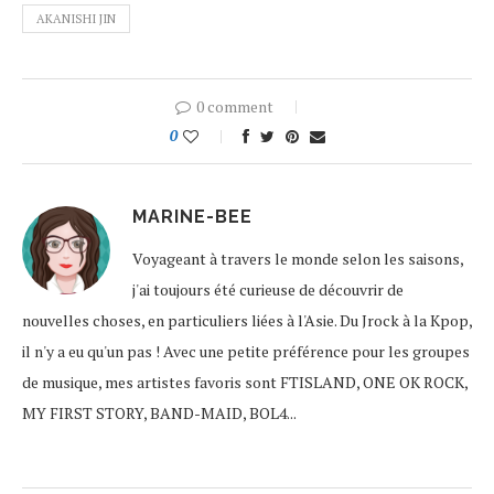
AKANISHI JIN
0 comment
0
MARINE-BEE
Voyageant à travers le monde selon les saisons,
j'ai toujours été curieuse de découvrir de
nouvelles choses, en particuliers liées à l'Asie. Du Jrock à la Kpop,
il n'y a eu qu'un pas ! Avec une petite préférence pour les groupes
de musique, mes artistes favoris sont FTISLAND, ONE OK ROCK,
MY FIRST STORY, BAND-MAID, BOL4...