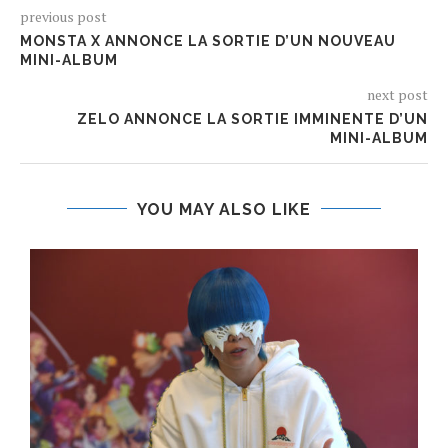
previous post
MONSTA X ANNONCE LA SORTIE D’UN NOUVEAU
MINI-ALBUM
next post
ZELO ANNONCE LA SORTIE IMMINENTE D’UN
MINI-ALBUM
YOU MAY ALSO LIKE