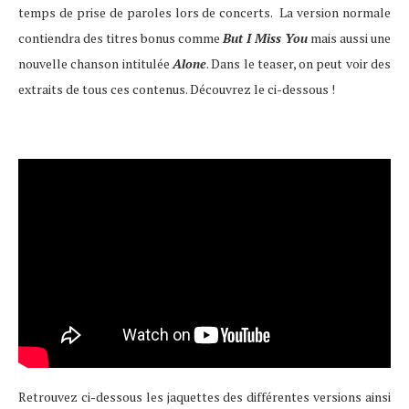
temps de prise de paroles lors de concerts. La version normale
contiendra des titres bonus comme
But I Miss You
mais aussi une
nouvelle chanson intitulée
Alone
. Dans le teaser, on peut voir des
extraits de tous ces contenus. Découvrez le ci-dessous !
Retrouvez ci-dessous les jaquettes des différentes versions ainsi