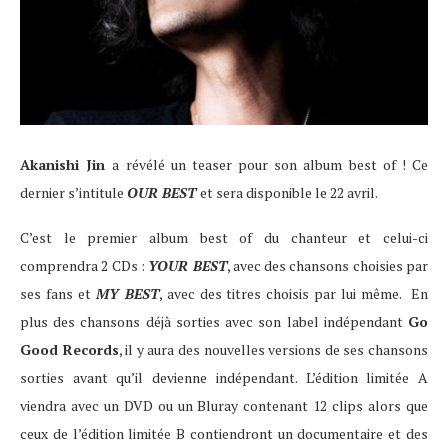
Akanishi Jin
a révélé un teaser pour son album best of ! Ce
dernier s’intitule
OUR BEST
et sera disponible le 22 avril.
C’est le premier album best of du chanteur et celui-ci
comprendra 2 CDs :
YOUR BEST
, avec des chansons choisies par
ses fans et
MY BEST
, avec des titres choisis par lui même. En
plus des chansons déjà sorties avec son label indépendant
Go
Good Records
, il y aura des nouvelles versions de ses chansons
sorties avant qu’il devienne indépendant. L’édition limitée A
viendra avec un DVD ou un Bluray contenant 12 clips alors que
ceux de l’édition limitée B contiendront un documentaire et des