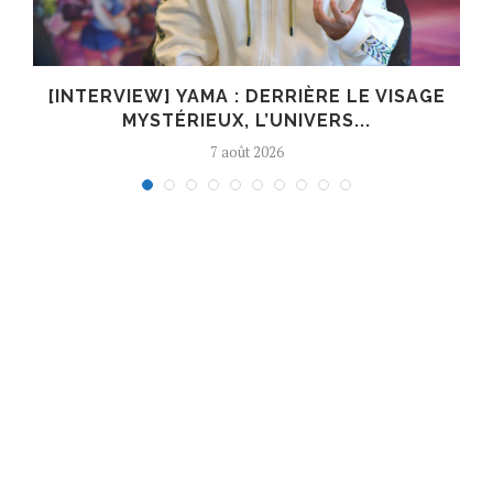
E
[INTERVIEW] YAMA : DERRIÈRE LE VISAGE
MYSTÉRIEUX, L’UNIVERS...
7 août 2026