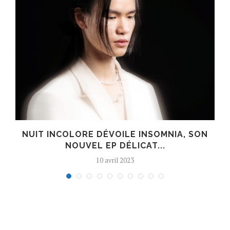
S
NUIT INCOLORE DÉVOILE INSOMNIA, SON
NOUVEL EP DÉLICAT...
10 avril 2023