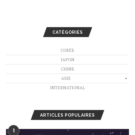
CATÉGORIES
CORÉE
JAPON
CHINE
ASIE
INTERNATIONAL
ARTICLES POPULAIRES
1