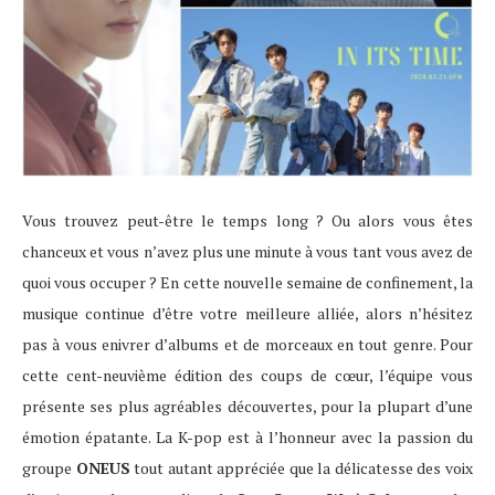
Vous trouvez peut-être le temps long ? Ou alors vous êtes
chanceux et vous n’avez plus une minute à vous tant vous avez de
quoi vous occuper ? En cette nouvelle semaine de confinement, la
musique continue d’être votre meilleure alliée, alors n’hésitez
pas à vous enivrer d’albums et de morceaux en tout genre. Pour
cette cent-neuvième édition des coups de cœur, l’équipe vous
présente ses plus agréables découvertes, pour la plupart d’une
émotion épatante. La K-pop est à l’honneur avec la passion du
groupe
ONEUS
tout autant appréciée que la délicatesse des voix