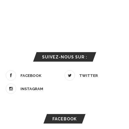
SUIVEZ-NOUS SUR :
FACEBOOK
TWITTER
INSTAGRAM
FACEBOOK