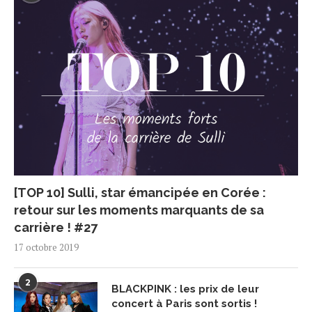
[TOP 10] Sulli, star émancipée en Corée :
retour sur les moments marquants de sa
carrière ! #27
17 octobre 2019
2
BLACKPINK : les prix de leur
concert à Paris sont sortis !