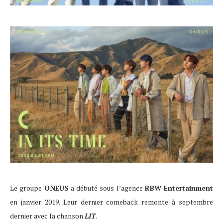
Le groupe
ONEUS
a débuté sous l’agence
RBW Entertainment
en janvier 2019. Leur dernier comeback remonte à septembre
dernier avec la chanson
LIT
.