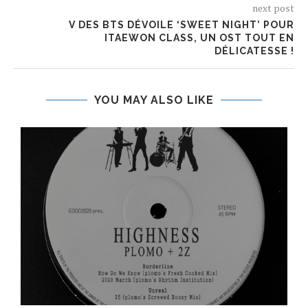
next post
V DES BTS DÉVOILE ‘SWEET NIGHT’ POUR
ITAEWON CLASS, UN OST TOUT EN
DÉLICATESSE !
YOU MAY ALSO LIKE