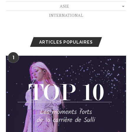
ASIE
INTERNATIONAL
ARTICLES POPULAIRES
1