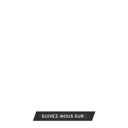
SUIVEZ-NOUS SUR :