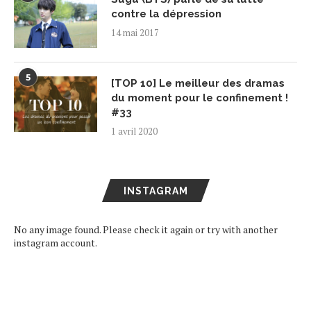
contre la dépression
14 mai 2017
5
[TOP 10] Le meilleur des dramas
du moment pour le confinement !
#33
1 avril 2020
INSTAGRAM
No any image found. Please check it again or try with another
instagram account.