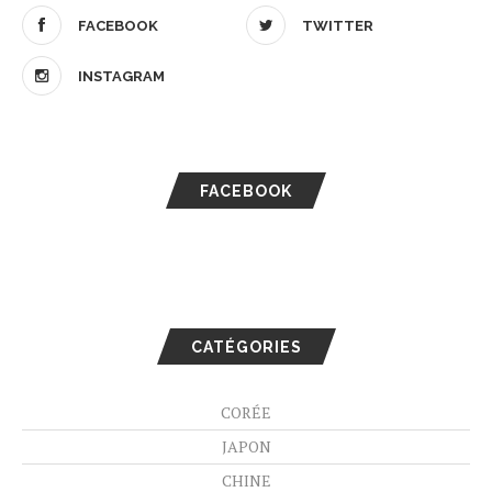
FACEBOOK
TWITTER
INSTAGRAM
FACEBOOK
CATÉGORIES
CORÉE
JAPON
CHINE