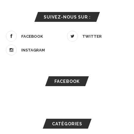
SUIVEZ-NOUS SUR :
FACEBOOK
TWITTER
INSTAGRAM
FACEBOOK
CATÉGORIES