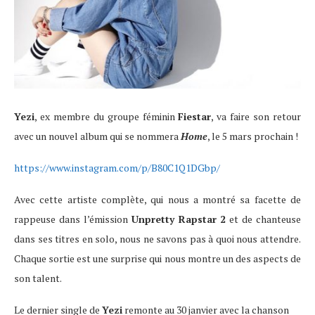
Yezi
, ex membre du groupe féminin
Fiestar
, va faire son retour
avec un nouvel album qui se nommera
Home
, le 5 mars prochain !
https://www.instagram.com/p/B80C1Q1DGbp/
Avec cette artiste complète, qui nous a montré sa facette de
rappeuse dans l’émission
Unpretty Rapstar 2
et de chanteuse
dans ses titres en solo, nous ne savons pas à quoi nous attendre.
Chaque sortie est une surprise qui nous montre un des aspects de
son talent.
Le dernier single de
Yezi
remonte au 30 janvier avec la chanson