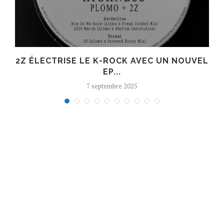
R
2Z ÉLECTRISE LE K-ROCK AVEC UN NOUVEL
EP...
7 septembre 2025