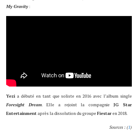
My Gravity
:
Yezi
a débuté en tant que soliste en 2016 avec l’album single
Foresight Dream
. Elle a rejoint la compagnie
JG Star
Entertainment
après la dissolution du groupe
Fiestar
en 2018.
Sources : (
1
)