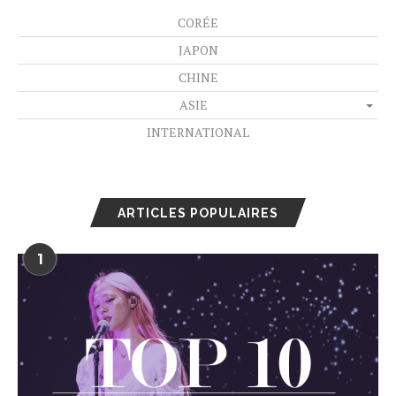
CORÉE
JAPON
CHINE
ASIE
INTERNATIONAL
ARTICLES POPULAIRES
1