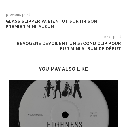
previous post
GLASS SLIPPER VA BIENTÔT SORTIR SON
PREMIER MINI-ALBUM
next post
REVOGENE DÉVOILENT UN SECOND CLIP POUR
LEUR MINI ALBUM DE DÉBUT
YOU MAY ALSO LIKE