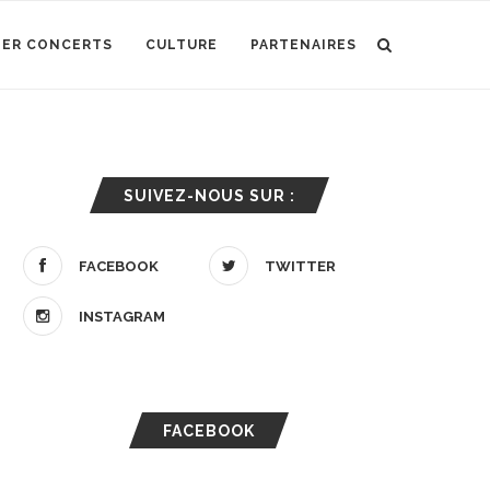
IER CONCERTS
CULTURE
PARTENAIRES
SUIVEZ-NOUS SUR :
FACEBOOK
TWITTER
INSTAGRAM
FACEBOOK