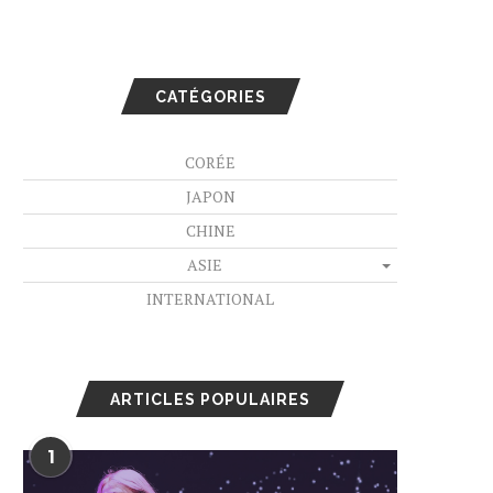
CATÉGORIES
CORÉE
JAPON
CHINE
ASIE
INTERNATIONAL
ARTICLES POPULAIRES
1