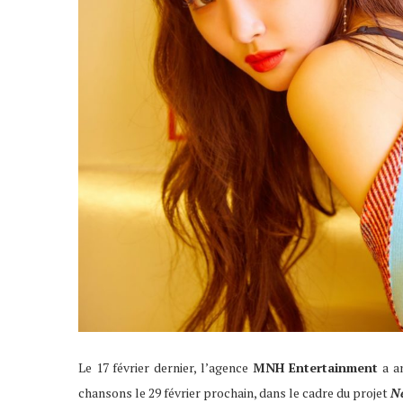
Le 17 février dernier, l’agence
MNH Entertainment
a a
chansons le 29 février prochain, dans le cadre du projet
N