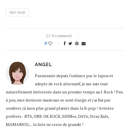
ERIC NAM
0 comment
0
ANGEL
Passionnée depuis l'enfance par le Japon et
adepte de rock alternatif, je me suis tout
naturellement intéressée dans un premier temps au J-Rock ! Peu
à peu, mes horizons musicaux se sont élargis et j'ai fini par
sombrer (à mon plus grand plaisir) dans la K-pop ! Artistes
préférés : BTS, ONE OK ROCK, SHINee, DAY6, Stray Kids,
MAMAMOO,... la liste ne cesse de grandir !