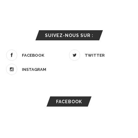
SUIVEZ-NOUS SUR :
FACEBOOK
TWITTER
INSTAGRAM
FACEBOOK