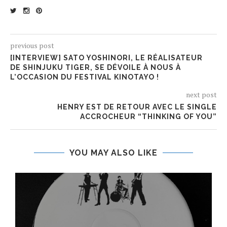
previous post
[INTERVIEW] SATO YOSHINORI, LE RÉALISATEUR
DE SHINJUKU TIGER, SE DÉVOILE À NOUS À
L’OCCASION DU FESTIVAL KINOTAYO !
next post
HENRY EST DE RETOUR AVEC LE SINGLE
ACCROCHEUR “THINKING OF YOU”
YOU MAY ALSO LIKE