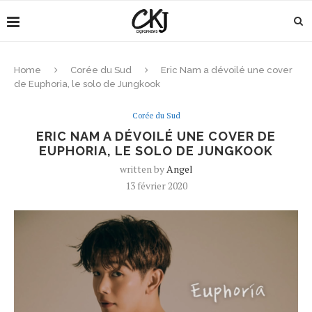
Home
Corée du Sud
Eric Nam a dévoilé une cover
de Euphoria, le solo de Jungkook
Corée du Sud
ERIC NAM A DÉVOILÉ UNE COVER DE
EUPHORIA, LE SOLO DE JUNGKOOK
written by
Angel
13 février 2020