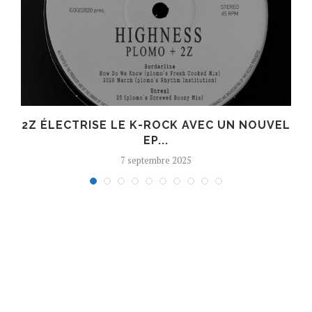
R
2Z ÉLECTRISE LE K-ROCK AVEC UN NOUVEL
EP...
7 septembre 2025