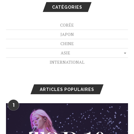
CATÉGORIES
CORÉE
JAPON
CHINE
ASIE
INTERNATIONAL
ARTICLES POPULAIRES
1