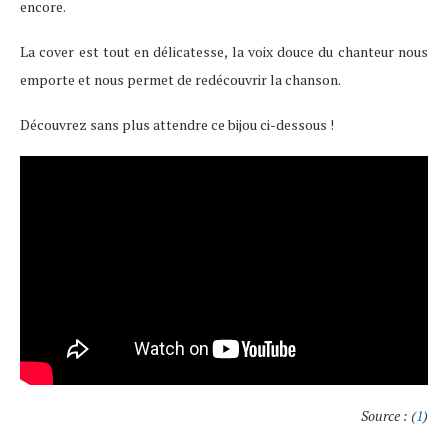
encore.
La cover est tout en délicatesse, la voix douce du chanteur nous
emporte et nous permet de redécouvrir la chanson.
Découvrez sans plus attendre ce bijou ci-dessous !
Source : (
1
)