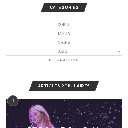
CATÉGORIES
CORÉE
JAPON
CHINE
ASIE
INTERNATIONAL
ARTICLES POPULAIRES
1