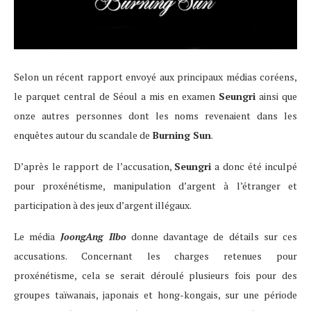
Selon un récent rapport envoyé aux principaux médias coréens,
le parquet central de Séoul a mis en examen
Seungri
ainsi que
onze autres personnes dont les noms revenaient dans les
enquêtes autour du scandale de
Burning Sun
.
D’après le rapport de l’accusation,
Seungri
a donc été inculpé
pour proxénétisme, manipulation d’argent à l’étranger et
participation à des jeux d’argent illégaux.
Le média
JoongAng Ilbo
donne davantage de détails sur ces
accusations. Concernant les charges retenues pour
proxénétisme, cela se serait déroulé plusieurs fois pour des
groupes taïwanais, japonais et hong-kongais, sur une période