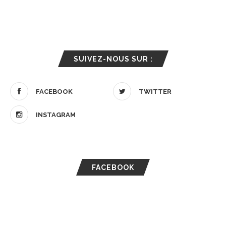
SUIVEZ-NOUS SUR :
FACEBOOK
TWITTER
INSTAGRAM
FACEBOOK