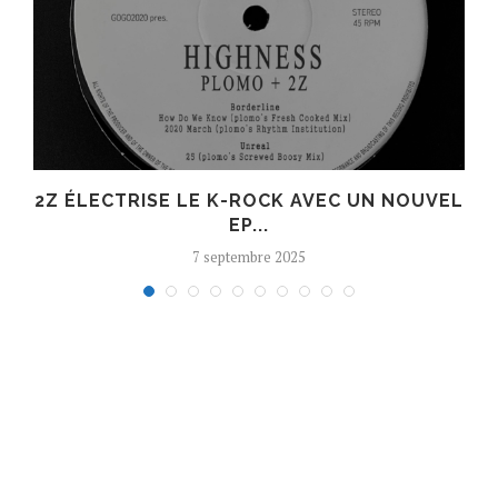
R
2Z ÉLECTRISE LE K-ROCK AVEC UN NOUVEL
EP...
7 septembre 2025