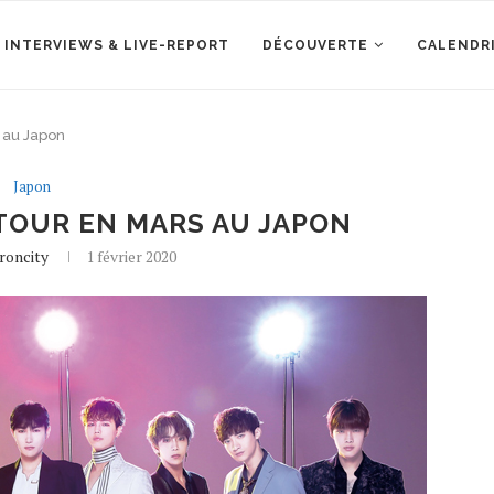
 INTERVIEWS & LIVE-REPORT
DÉCOUVERTE
CALENDR
 au Japon
Japon
TOUR EN MARS AU JAPON
roncity
1 février 2020