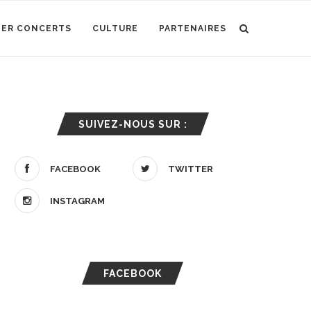
IER CONCERTS
CULTURE
PARTENAIRES
SUIVEZ-NOUS SUR :
FACEBOOK
TWITTER
INSTAGRAM
FACEBOOK