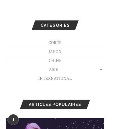
CATÉGORIES
CORÉE
JAPON
CHINE
ASIE
INTERNATIONAL
ARTICLES POPULAIRES
1