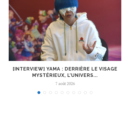
E
[INTERVIEW] YAMA : DERRIÈRE LE VISAGE
MYSTÉRIEUX, L’UNIVERS...
7 août 2026