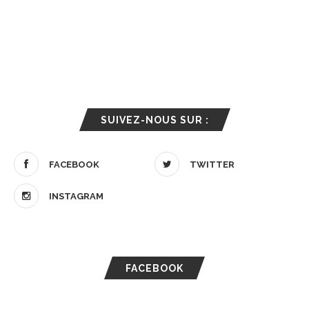
SUIVEZ-NOUS SUR :
FACEBOOK
TWITTER
INSTAGRAM
FACEBOOK