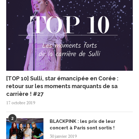
[TOP 10] Sulli, star émancipée en Corée :
retour sur les moments marquants de sa
carrière ! #27
17 octobre 2019
2
BLACKPINK : les prix de leur
concert à Paris sont sortis !
30 janvier 2019