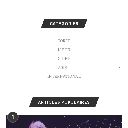
CATÉGORIES
CORÉE
JAPON
CHINE
ASIE
INTERNATIONAL
ARTICLES POPULAIRES
1