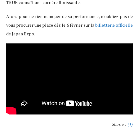
TRUE connaît une carrière florissante.
Alors pour ne rien manquer de sa performance, n’oubliez pas de
vous procurer une place dès le
6 février
sur la
billetterie officielle
de Japan Expo.
Source :
(1)