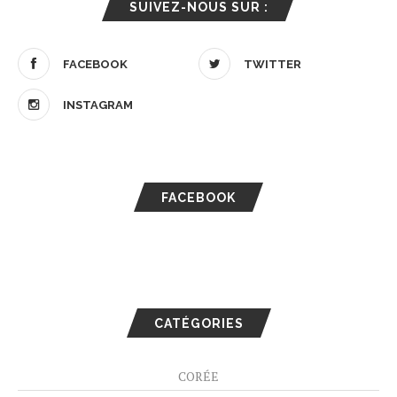
SUIVEZ-NOUS SUR :
FACEBOOK
TWITTER
INSTAGRAM
FACEBOOK
CATÉGORIES
CORÉE