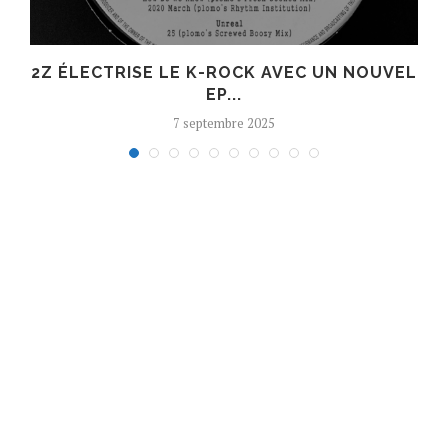
R
2Z ÉLECTRISE LE K-ROCK AVEC UN NOUVEL
EP...
7 septembre 2025