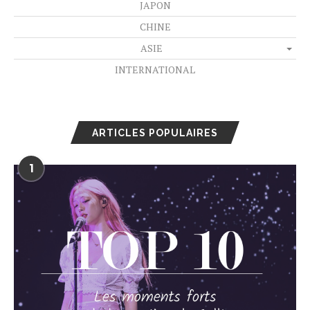
JAPON
CHINE
ASIE
INTERNATIONAL
ARTICLES POPULAIRES
1