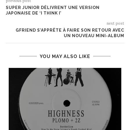
previous post
SUPER JUNIOR DÉLIVRENT UNE VERSION
JAPONAISE DE ‘I THINK I’
next post
GFRIEND S’APPRÊTE À FAIRE SON RETOUR AVEC
UN NOUVEAU MINI-ALBUM
YOU MAY ALSO LIKE