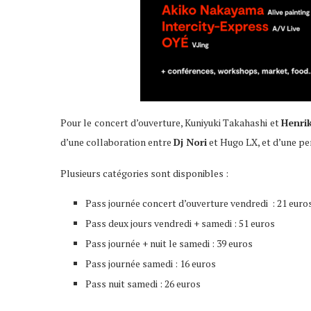
Pour le concert d’ouverture, Kuniyuki Takahashi et
Henri
d’une collaboration entre
Dj Nori
et Hugo LX, et d’une pe
Plusieurs catégories sont disponibles :
Pass journée concert d’ouverture vendredi : 21 euro
Pass deux jours vendredi + samedi : 51 euros
Pass journée + nuit le samedi : 39 euros
Pass journée samedi : 16 euros
Pass nuit samedi : 26 euros