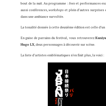
bout de la nuit. Au programme :
lives
et performances excl
aussi conférences,
workshops
et plein d’autres surprises 
dans une ambiance survoltée.
La tonalité donnée à cette deuxième édition est celle d’un
En guise de parrains du festival, vous retrouverez
Kuniyu
Hugo LX
, deux personnages à découvrir sur scène.
La liste d’artistes emblématiques n’en finit plus, la voici :