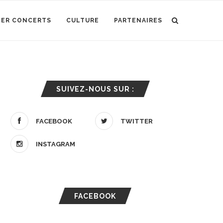
IER CONCERTS
CULTURE
PARTENAIRES
SUIVEZ-NOUS SUR :
FACEBOOK
TWITTER
INSTAGRAM
FACEBOOK