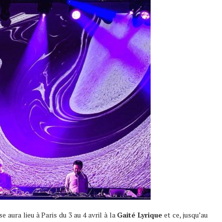
e aura lieu à Paris du 3 au 4 avril à la
Gaité Lyrique
et ce, jusqu’au