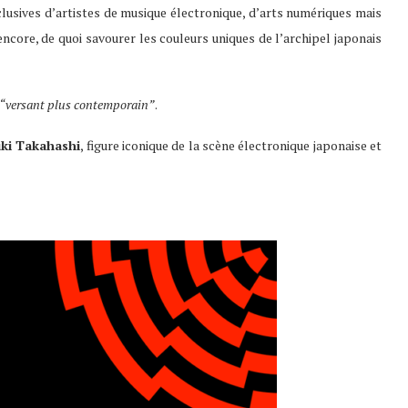
usives d’artistes de musique électronique, d’arts numériques mais
encore, de quoi savourer les couleurs uniques de l’archipel japonais
“versant plus contemporain”
.
ki Takahashi
, figure iconique de la scène électronique japonaise et