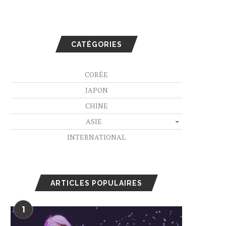
CATÉGORIES
CORÉE
JAPON
CHINE
ASIE
INTERNATIONAL
ARTICLES POPULAIRES
1