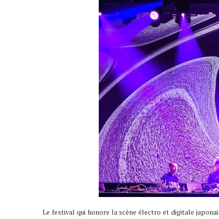
Le festival qui honore la scène électro et digitale japonais