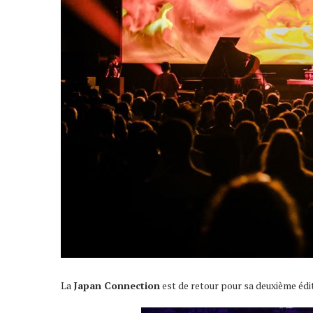
La
Japan Connection
est de retour pour sa deuxième édit