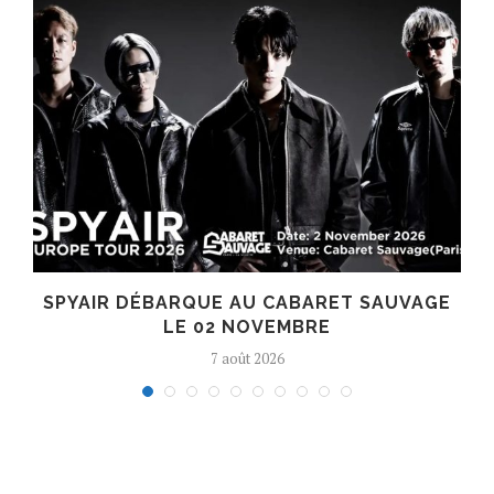
SPYAIR DÉBARQUE AU CABARET SAUVAGE
LE 02 NOVEMBRE
7 août 2026