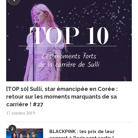
[TOP 10] Sulli, star émancipée en Corée :
retour sur les moments marquants de sa
carrière ! #27
17 octobre 2019
2
BLACKPINK : les prix de leur