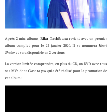
Après 2 mini-albums,
Rika Tachibana
revient avec un premier
album complet pour le 22 janvier 2020. Il se nommera
Heart
Shaker
et sera disponible en 2 versions.
La version limitée comprendra, en plus du CD, un DVD avec tous
ses MVs dont
Close to you
qui a été réalisé pour la promotion de
cet album :