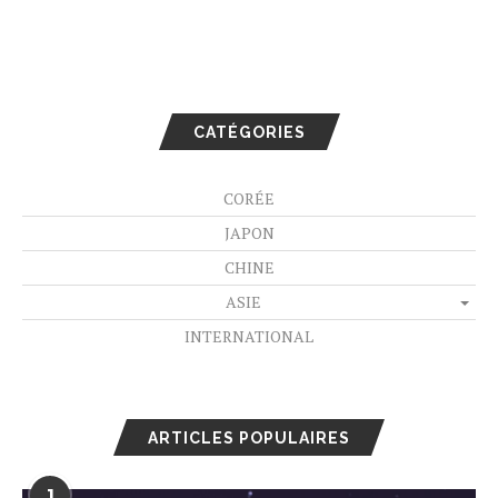
CATÉGORIES
CORÉE
JAPON
CHINE
ASIE
INTERNATIONAL
ARTICLES POPULAIRES
1