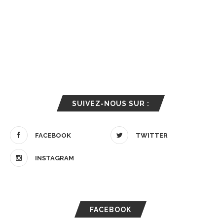
SUIVEZ-NOUS SUR :
FACEBOOK
TWITTER
INSTAGRAM
FACEBOOK