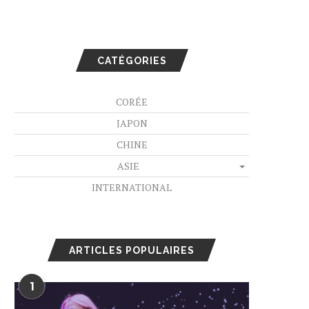
CATÉGORIES
CORÉE
JAPON
CHINE
ASIE
INTERNATIONAL
ARTICLES POPULAIRES
1