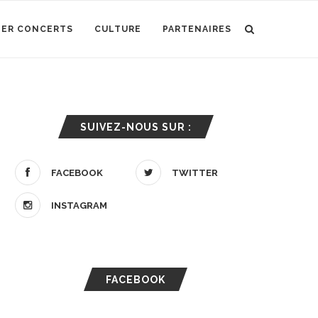
IER CONCERTS
CULTURE
PARTENAIRES
SUIVEZ-NOUS SUR :
FACEBOOK
TWITTER
INSTAGRAM
FACEBOOK