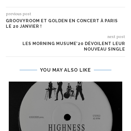
previous post
GROOVYROOM ET GOLDEN EN CONCERT À PARIS
LE 20 JANVIER !
next post
LES MORNING MUSUME’20 DÉVOILENT LEUR
NOUVEAU SINGLE
YOU MAY ALSO LIKE