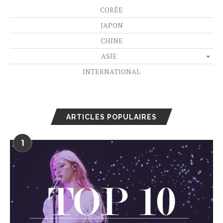
CORÉE
JAPON
CHINE
ASIE
INTERNATIONAL
ARTICLES POPULAIRES
1