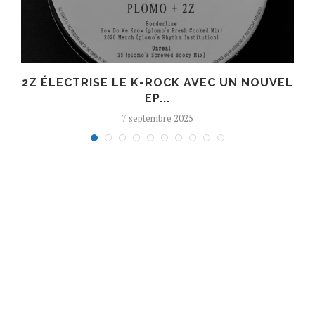
R
2Z ÉLECTRISE LE K-ROCK AVEC UN NOUVEL
EP...
7 septembre 2025