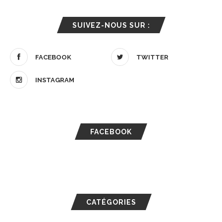
SUIVEZ-NOUS SUR :
FACEBOOK
TWITTER
INSTAGRAM
FACEBOOK
CATÉGORIES