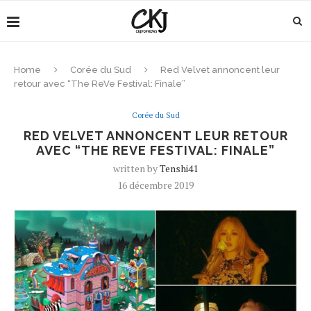
Home
Corée du Sud
Red Velvet annoncent leur
retour avec “The ReVe Festival: Finale”
Corée du Sud
RED VELVET ANNONCENT LEUR RETOUR
AVEC “THE REVE FESTIVAL: FINALE”
written by
Tenshi41
16 décembre 2019