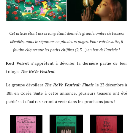
Cet article étant assez long étant donné le grand nombre de teasers
dévoilés, nous le séparons en plusieurs pages. Pour voir la suite, il
faudra cliquer sur les petits chiffres (2,3…) en bas de l’article !
Red Velvet
s’apprêtent à dévoiler la dernière partie de leur
trilogie
The ReVe Festival
.
Le groupe dévoilera
The ReVe Festival: Finale
le 23 décembre à
18h en Corée. Suite à cette annonce, plusieurs teasers ont été
publiés et d’autres seront à venir dans les prochains jours !