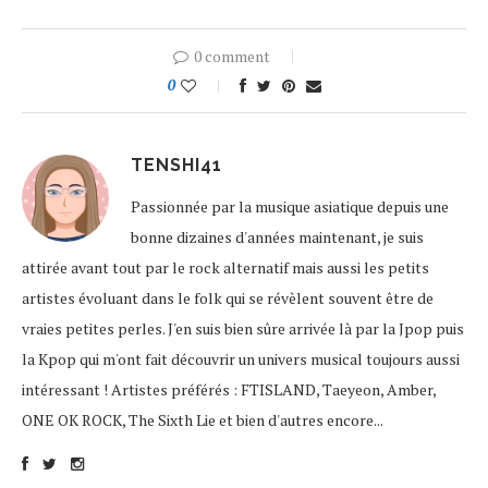
0 comment
0
TENSHI41
Passionnée par la musique asiatique depuis une
bonne dizaines d'années maintenant, je suis
attirée avant tout par le rock alternatif mais aussi les petits
artistes évoluant dans le folk qui se révèlent souvent être de
vraies petites perles. J'en suis bien sûre arrivée là par la Jpop puis
la Kpop qui m'ont fait découvrir un univers musical toujours aussi
intéressant ! Artistes préférés : FTISLAND, Taeyeon, Amber,
ONE OK ROCK, The Sixth Lie et bien d'autres encore...