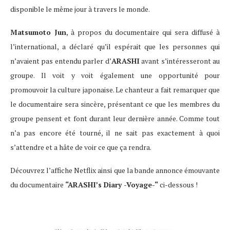
disponible le même jour à travers le monde.
Matsumoto Jun
, à propos du documentaire qui sera diffusé à
l’international, a déclaré qu’il espérait que les personnes qui
n’avaient pas entendu parler d’
ARASHI
avant s’intéresseront au
groupe. Il voit y voit également une opportunité pour
promouvoir la culture japonaise. Le chanteur a fait remarquer que
le documentaire sera sincère, présentant ce que les membres du
groupe pensent et font durant leur dernière année. Comme tout
n’a pas encore été tourné, il ne sait pas exactement à quoi
s’attendre et a hâte de voir ce que ça rendra.
Découvrez l’affiche Netflix ainsi que la bande annonce émouvante
du documentaire
“ARASHI’s Diary -Voyage-“
ci-dessous !