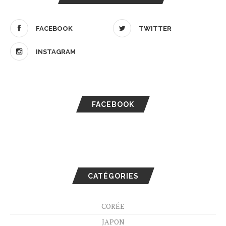
FACEBOOK
TWITTER
INSTAGRAM
FACEBOOK
CATÉGORIES
CORÉE
JAPON