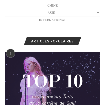
CHINE
ASIE
INTERNATIONAL
ARTICLES POPULAIRES
1