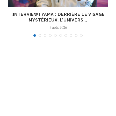
E
[INTERVIEW] YAMA : DERRIÈRE LE VISAGE
MYSTÉRIEUX, L’UNIVERS...
7 août 2026