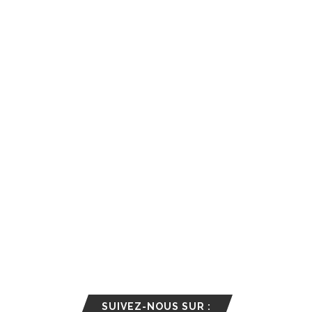
SUIVEZ-NOUS SUR :