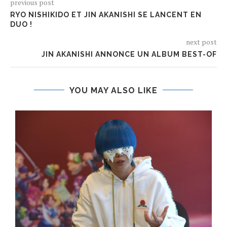
previous post
RYO NISHIKIDO ET JIN AKANISHI SE LANCENT EN
DUO !
next post
JIN AKANISHI ANNONCE UN ALBUM BEST-OF
YOU MAY ALSO LIKE