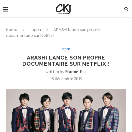
Home
Japon
ARASHI lance son propre
documentaire sur Netflix !
Japon
ARASHI LANCE SON PROPRE
DOCUMENTAIRE SUR NETFLIX !
written by
Marine-Bee
15 décembre 2019