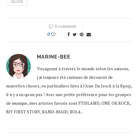
ARASHI
0 comment
0
MARINE-BEE
Voyageant à travers le monde selon les saisons,
j'ai toujours été curieuse de découvrir de
nouvelles choses, en particuliers liées à l'Asie. Du Jrock à la Kpop,
il n'y a eu qu'un pas ! Avec une petite préférence pour les groupes
de musique, mes artistes favoris sont FTISLAND, ONE OK ROCK,
MY FIRST STORY, BAND-MAID, BOL4...