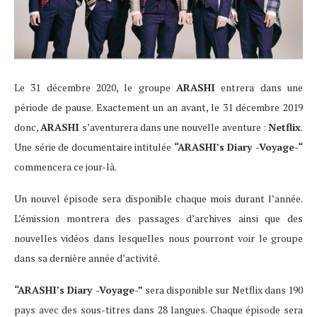
Le 31 décembre 2020, le groupe
ARASHI
entrera dans une
période de pause. Exactement un an avant, le 31 décembre 2019
donc,
ARASHI
s’aventurera dans une nouvelle aventure :
Netflix
.
Une série de documentaire intitulée
“ARASHI’s Diary -Voyage-“
commencera ce jour-là.
Un nouvel épisode sera disponible chaque mois durant l’année.
L’émission montrera des passages d’archives ainsi que des
nouvelles vidéos dans lesquelles nous pourront voir le groupe
dans sa dernière année d’activité.
“ARASHI’s Diary -Voyage-”
sera disponible sur Netflix dans 190
pays avec des sous-titres dans 28 langues. Chaque épisode sera