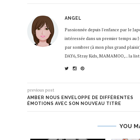
ANGEL
Passionnée depuis l'enfance par le Jap
intéressée dans un premier temps au J-R
par sombrer (à mon plus grand plaisir
DAY6, Stray Kids, MAMAMOO,... la liste
previous post
AMBER NOUS ENVELOPPE DE DIFFÉRENTES
ÉMOTIONS AVEC SON NOUVEAU TITRE
YOU M