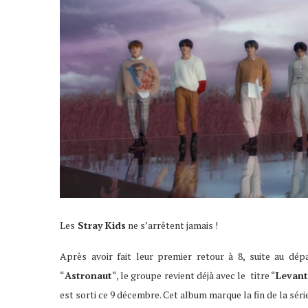
Les
Stray Kids
ne s’arrêtent jamais !
Après avoir fait leur premier retour à 8, suite au dé
“
Astronaut
“, le groupe revient déjà avec le titre “
Levant
est sorti ce 9 décembre. Cet album marque la fin de la série