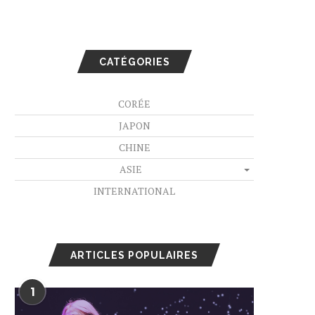
CATÉGORIES
CORÉE
JAPON
CHINE
ASIE
INTERNATIONAL
ARTICLES POPULAIRES
1