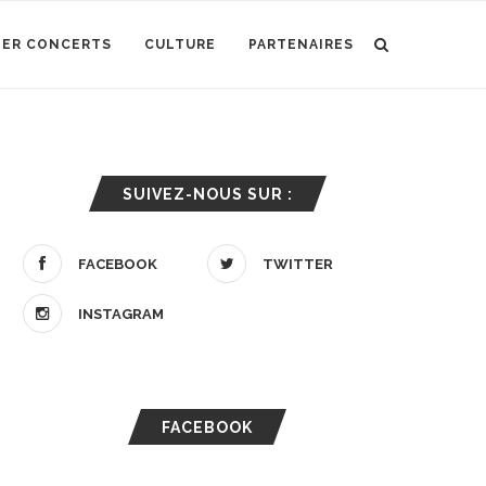
IER CONCERTS
CULTURE
PARTENAIRES
SUIVEZ-NOUS SUR :
FACEBOOK
TWITTER
INSTAGRAM
FACEBOOK