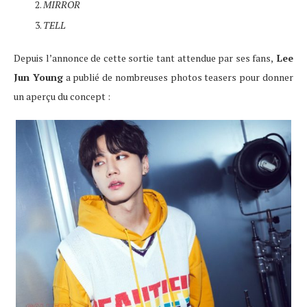
MIRROR
TELL
Depuis l’annonce de cette sortie tant attendue par ses fans,
Lee
Jun Young
a publié de nombreuses photos teasers pour donner
un aperçu du concept :