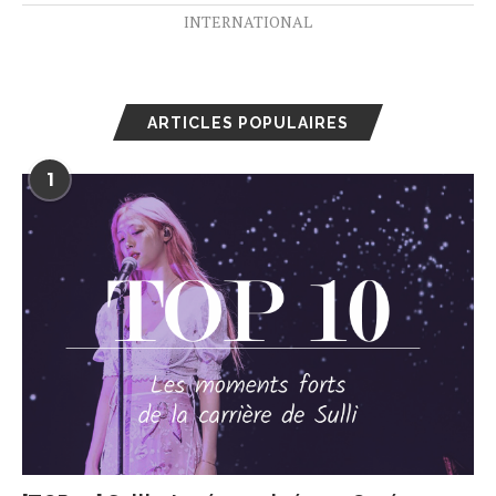
INTERNATIONAL
ARTICLES POPULAIRES
1