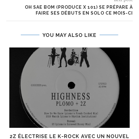
OH SAE BOM (PRODUCE X 101) SE PRÉPARE À
FAIRE SES DÉBUTS EN SOLO CE MOIS-CI
YOU MAY ALSO LIKE
R
2Z ÉLECTRISE LE K-ROCK AVEC UN NOUVEL