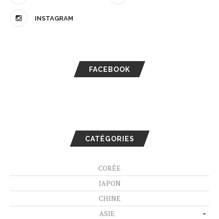
INSTAGRAM
FACEBOOK
CATÉGORIES
CORÉE
JAPON
CHINE
ASIE