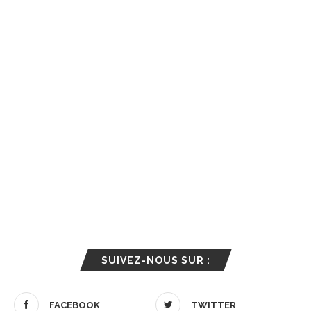
SUIVEZ-NOUS SUR :
FACEBOOK
TWITTER