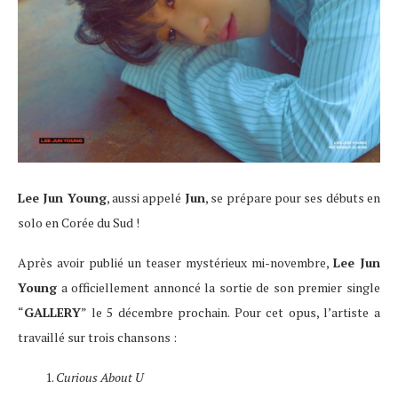
Lee Jun Young
, aussi appelé
Jun
, se prépare pour ses débuts en
solo en Corée du Sud !
Après avoir publié un teaser mystérieux mi-novembre,
Lee Jun
Young
a officiellement annoncé la sortie de son premier single
“
GALLERY
” le 5 décembre prochain. Pour cet opus, l’artiste a
travaillé sur trois chansons :
Curious About U