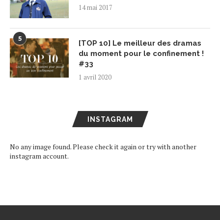
14 mai 2017
5
[TOP 10] Le meilleur des dramas
du moment pour le confinement !
#33
1 avril 2020
INSTAGRAM
No any image found. Please check it again or try with another
instagram account.