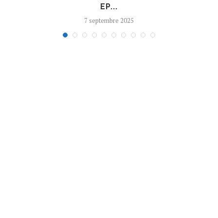
EP...
7 septembre 2025