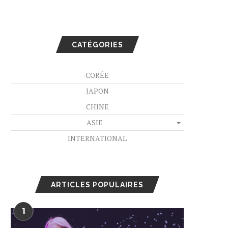
CATÉGORIES
CORÉE
JAPON
CHINE
ASIE
INTERNATIONAL
ARTICLES POPULAIRES
1