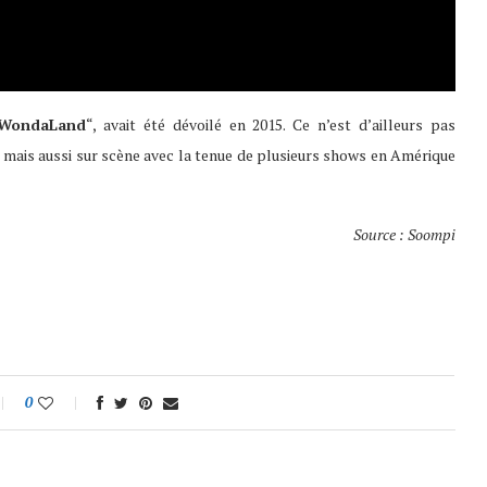
WondaLand
“, avait été dévoilé en 2015. Ce n’est d’ailleurs pas
, mais aussi sur scène avec la tenue de plusieurs shows en Amérique
Source : Soompi
0