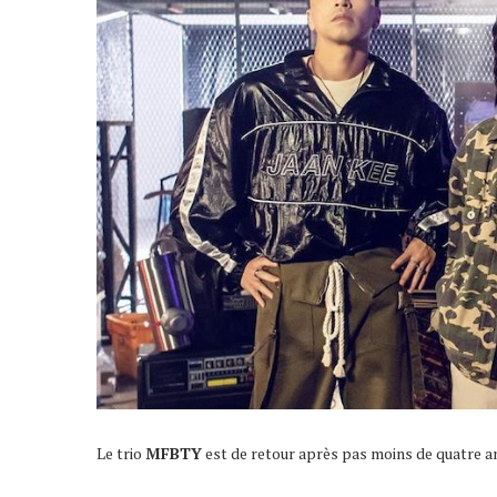
Le trio
MFBTY
est de retour après pas moins de quatre a