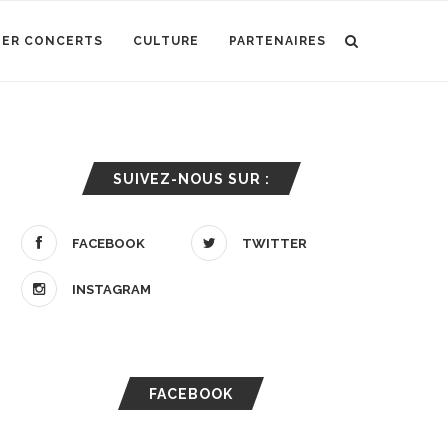
IER CONCERTS
CULTURE
PARTENAIRES
SUIVEZ-NOUS SUR :
FACEBOOK
TWITTER
INSTAGRAM
FACEBOOK