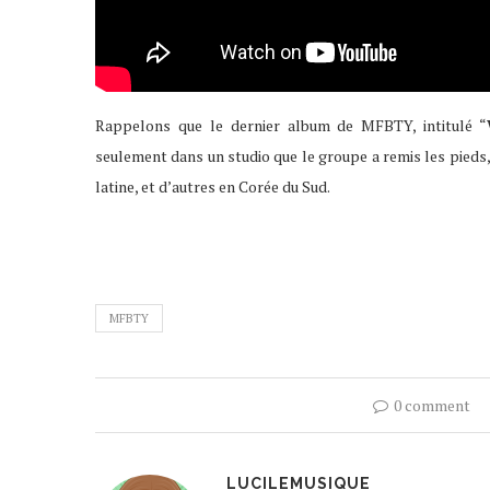
Rappelons que le dernier album de MFBTY, intitulé “
seulement dans un studio que le groupe a remis les pieds
latine, et d’autres en Corée du Sud.
MFBTY
0 comment
LUCILEMUSIQUE