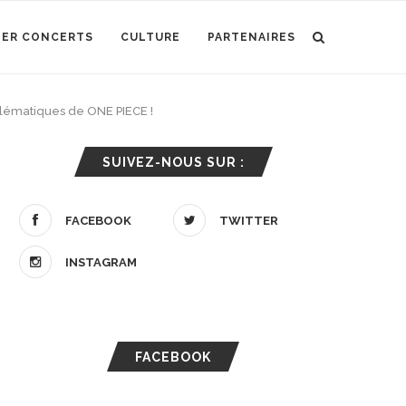
IER CONCERTS
CULTURE
PARTENAIRES
blématiques de ONE PIECE !
SUIVEZ-NOUS SUR :
FACEBOOK
TWITTER
INSTAGRAM
FACEBOOK