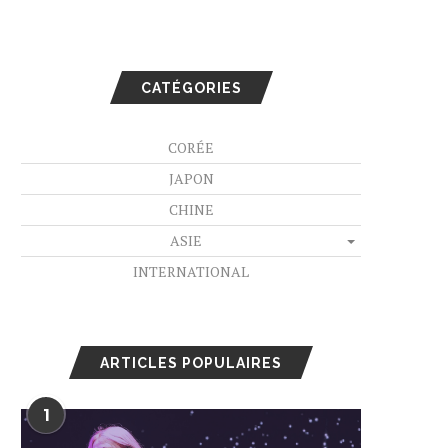
CATÉGORIES
CORÉE
JAPON
CHINE
ASIE
INTERNATIONAL
ARTICLES POPULAIRES
1