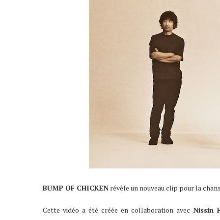
BUMP OF CHICKEN
révèle un nouveau clip pour la cha
Cette vidéo a été créée en collaboration avec
Nissin