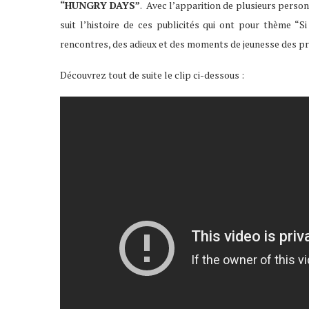
“HUNGRY DAYS”
. Avec l’apparition de plusieurs pers
suit l’histoire de ces publicités qui ont pour thème “Si
rencontres, des adieux et des moments de jeunesse des p
Découvrez tout de suite le clip ci-dessous :