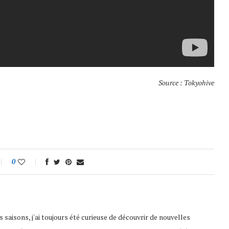
Source : Tokyohive
0
saisons, j'ai toujours été curieuse de découvrir de nouvelles