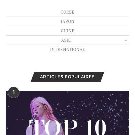
CORÉE
JAPON
CHINE
ASIE
INTERNATIONAL
ARTICLES POPULAIRES
1