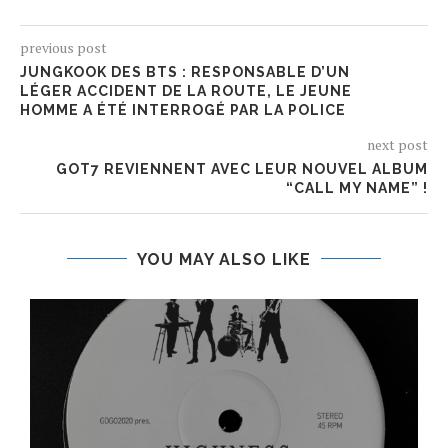
previous post
JUNGKOOK DES BTS : RESPONSABLE D’UN
LÉGER ACCIDENT DE LA ROUTE, LE JEUNE
HOMME A ÉTÉ INTERROGÉ PAR LA POLICE
next post
GOT7 REVIENNENT AVEC LEUR NOUVEL ALBUM
“CALL MY NAME” !
YOU MAY ALSO LIKE