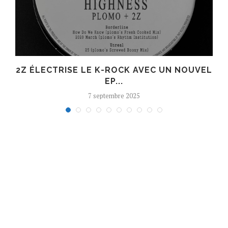
R
2Z ÉLECTRISE LE K-ROCK AVEC UN NOUVEL
EP...
7 septembre 2025