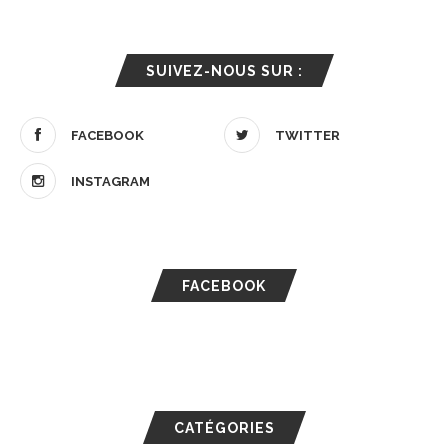
SUIVEZ-NOUS SUR :
FACEBOOK
TWITTER
INSTAGRAM
FACEBOOK
CATÉGORIES