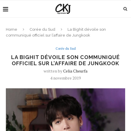
Home
Corée du Sud
La Bighit dévoile son
communiqué officiel sur l’affaire de Jungkook
Corée du Sud
LA BIGHIT DÉVOILE SON COMMUNIQUÉ
OFFICIEL SUR L’AFFAIRE DE JUNGKOOK
written by
Celia Cheurfa
4 novembre 2019