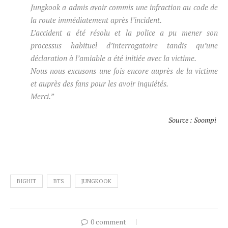
Jungkook a admis avoir commis une infraction au code de
la route immédiatement après l’incident.
L’accident a été résolu et la police a pu mener son
processus habituel d’interrogatoire tandis qu’une
déclaration à l’amiable a été initiée avec la victime.
Nous nous excusons une fois encore auprès de la victime
et auprès des fans pour les avoir inquiétés.
Merci.”
Source : Soompi
BIGHIT
BTS
JUNGKOOK
0 comment