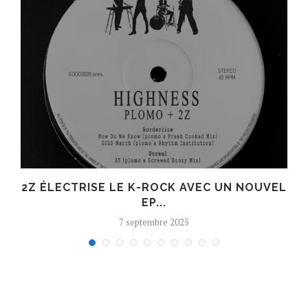
R
2Z ÉLECTRISE LE K-ROCK AVEC UN NOUVEL
EP...
7 septembre 2025