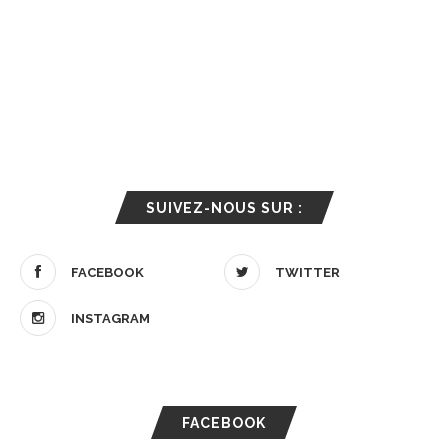
SUIVEZ-NOUS SUR :
FACEBOOK
TWITTER
INSTAGRAM
FACEBOOK