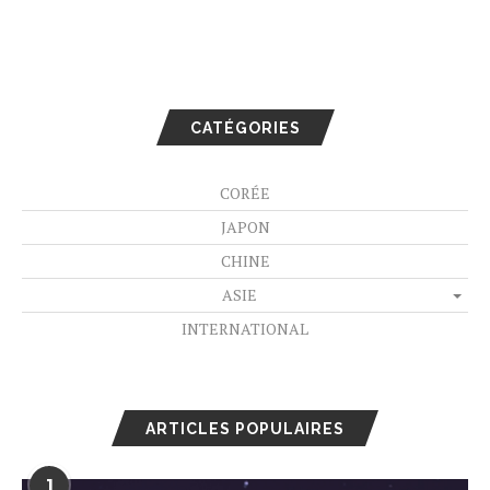
CATÉGORIES
CORÉE
JAPON
CHINE
ASIE
INTERNATIONAL
ARTICLES POPULAIRES
1