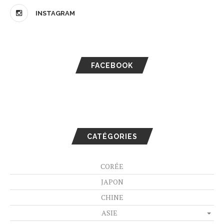
INSTAGRAM
FACEBOOK
CATÉGORIES
CORÉE
JAPON
CHINE
ASIE