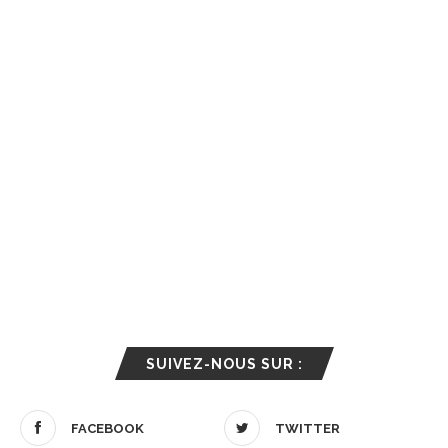
SUIVEZ-NOUS SUR :
FACEBOOK
TWITTER