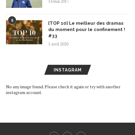
14 mai 2017
5
[TOP 10] Le meilleur des dramas
du moment pour le confinement !
#33
1 avril 2020
INSTAGRAM
No any image found. Please check it again or try with another
instagram account.