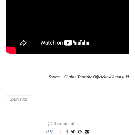
Source : Chaîne Youtube Officielle d’Amatsuki
AMATSUKI
0 comment
0