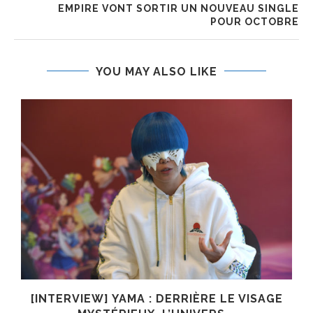
EMPIRE VONT SORTIR UN NOUVEAU SINGLE
POUR OCTOBRE
YOU MAY ALSO LIKE
E
[INTERVIEW] YAMA : DERRIÈRE LE VISAGE