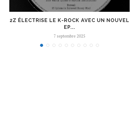
R
2Z ÉLECTRISE LE K-ROCK AVEC UN NOUVEL
EP...
7 septembre 2025