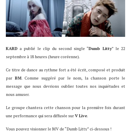
KARD
a publié le clip du second single “
Dumb Litty
” le 22
septembre à 18 heures (heure coréenne).
Ce titre de dance au rythme fort a été écrit, composé et produit
par
BM
. Comme suggéré par le nom, la chanson porte le
message que nous devrions oublier toutes nos inquiétudes et
nous amuser.
Le groupe chantera cette chanson pour la première fois durant
une performance qui sera diffusée sur
V Live
.
Vous pouvez visionner le MV de “Dumb Litty” ci-dessous !