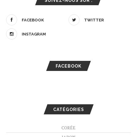
SUIVEZ-NOUS SUR :
FACEBOOK
TWITTER
INSTAGRAM
FACEBOOK
CATÉGORIES
CORÉE