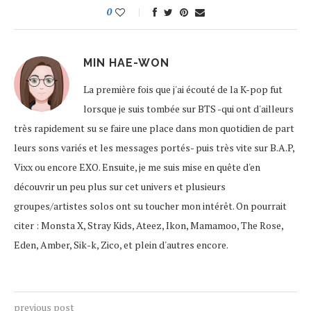
0
MIN HAE-WON
La première fois que j'ai écouté de la K-pop fut
lorsque je suis tombée sur BTS -qui ont d'ailleurs
très rapidement su se faire une place dans mon quotidien de part
leurs sons variés et les messages portés- puis très vite sur B.A.P,
Vixx ou encore EXO. Ensuite, je me suis mise en quête d'en
découvrir un peu plus sur cet univers et plusieurs
groupes/artistes solos ont su toucher mon intérêt. On pourrait
citer : Monsta X, Stray Kids, Ateez, Ikon, Mamamoo, The Rose,
Eden, Amber, Sik-k, Zico, et plein d'autres encore.
previous post