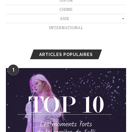
JAPON
CHINE
ASIE
INTERNATIONAL
ARTICLES POPULAIRES
1