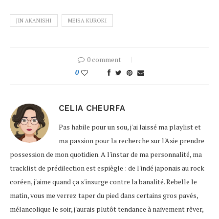
JIN AKANISHI
MEISA KUROKI
0 comment
0
CELIA CHEURFA
Pas habile pour un sou, j'ai laissé ma playlist et
ma passion pour la recherche sur l'Asie prendre
possession de mon quotidien. A l'instar de ma personnalité, ma
tracklist de prédilection est espiègle : de l'indé japonais au rock
coréen, j'aime quand ça s'insurge contre la banalité. Rebelle le
matin, vous me verrez taper du pied dans certains gros pavés,
mélancolique le soir, j'aurais plutôt tendance à naïvement rêver,