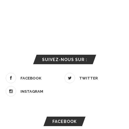
SUIVEZ-NOUS SUR :
FACEBOOK
TWITTER
INSTAGRAM
FACEBOOK