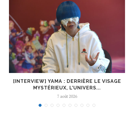
E
[INTERVIEW] YAMA : DERRIÈRE LE VISAGE
MYSTÉRIEUX, L’UNIVERS...
7 août 2026