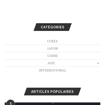
CATÉGORIES
CORÉE
JAPON
CHINE
ASIE
INTERNATIONAL
ARTICLES POPULAIRES
1