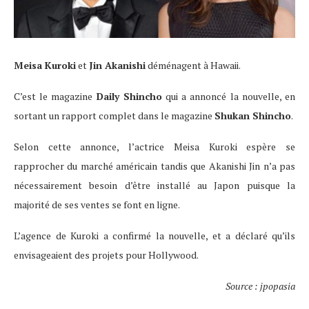
Meisa Kuroki
et
Jin Akanishi
déménagent à Hawaii.
C’est le magazine
Daily Shincho
qui a annoncé la nouvelle, en
sortant un rapport complet dans le magazine
Shukan Shincho
.
Selon cette annonce, l’actrice Meisa Kuroki espère se
rapprocher du marché américain tandis que Akanishi Jin n’a pas
nécessairement besoin d’être installé au Japon puisque la
majorité de ses ventes se font en ligne.
L’agence de Kuroki a confirmé la nouvelle, et a déclaré qu’ils
envisageaient des projets pour Hollywood.
Source : jpopasia