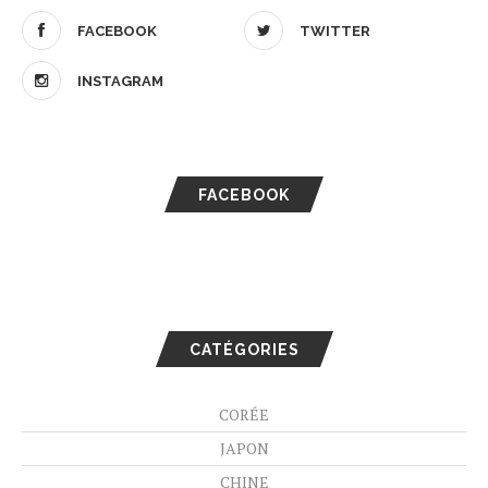
FACEBOOK
TWITTER
INSTAGRAM
FACEBOOK
CATÉGORIES
CORÉE
JAPON
CHINE