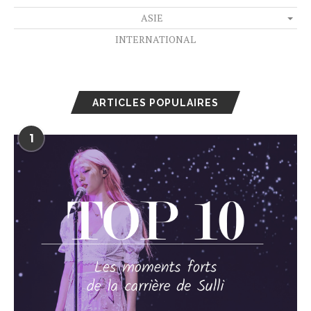
ASIE
INTERNATIONAL
ARTICLES POPULAIRES
1