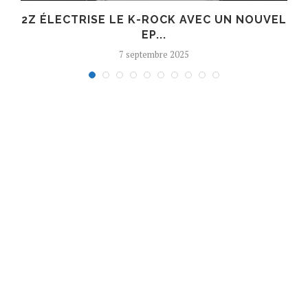
R
2Z ÉLECTRISE LE K-ROCK AVEC UN NOUVEL
EP...
7 septembre 2025