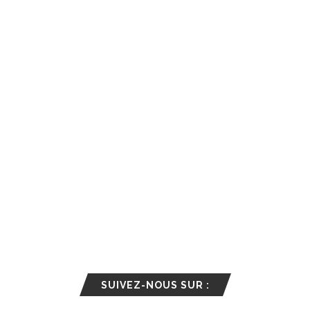
SUIVEZ-NOUS SUR :