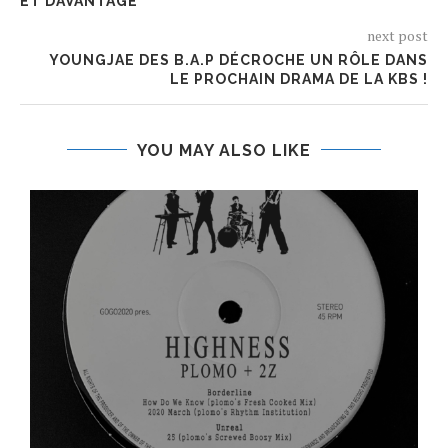
ET DAVANTAGE
next post
YOUNGJAE DES B.A.P DÉCROCHE UN RÔLE DANS
LE PROCHAIN DRAMA DE LA KBS !
YOU MAY ALSO LIKE