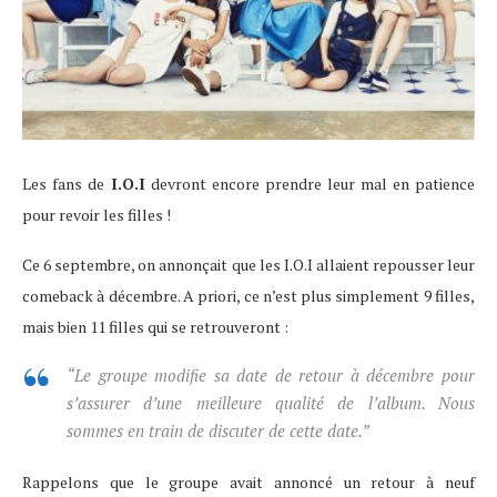
Les fans de
I.O.I
devront encore prendre leur mal en patience
pour revoir les filles !
Ce 6 septembre, on annonçait que les I.O.I allaient repousser leur
comeback à décembre. A priori, ce n’est plus simplement 9 filles,
mais bien 11 filles qui se retrouveront :
“Le groupe modifie sa date de retour à décembre pour
s’assurer d’une meilleure qualité de l’album. Nous
sommes en train de discuter de cette date.”
Rappelons que le groupe avait annoncé un retour à neuf