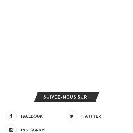
SUIVEZ-NOUS SUR :
FACEBOOK
TWITTER
INSTAGRAM