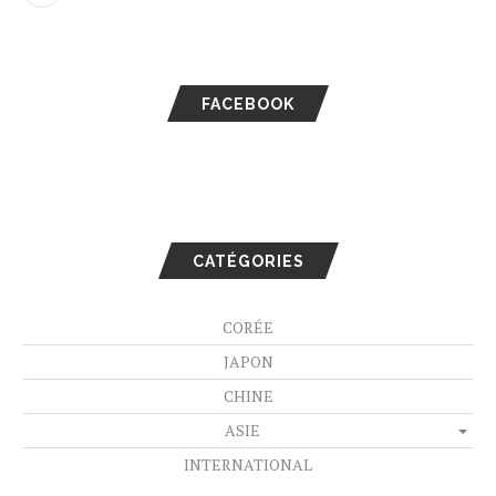
FACEBOOK
CATÉGORIES
CORÉE
JAPON
CHINE
ASIE
INTERNATIONAL