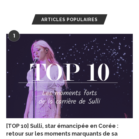
ARTICLES POPULAIRES
1
[TOP 10] Sulli, star émancipée en Corée :
retour sur les moments marquants de sa