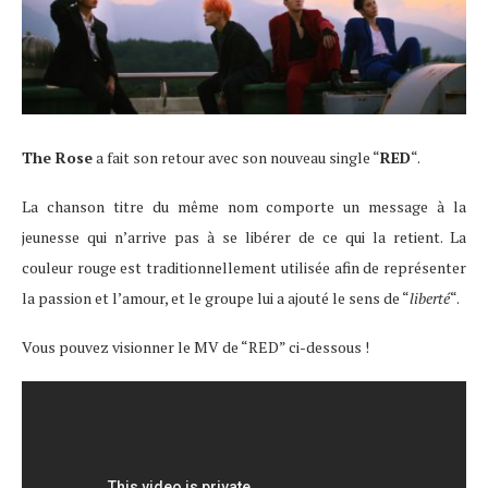
The Rose
a fait son retour avec son nouveau single “
RED
“.
La chanson titre du même nom comporte un message à la
jeunesse qui n’arrive pas à se libérer de ce qui la retient. La
couleur rouge est traditionnellement utilisée afin de représenter
la passion et l’amour, et le groupe lui a ajouté le sens de “
liberté
“.
Vous pouvez visionner le MV de “RED” ci-dessous !