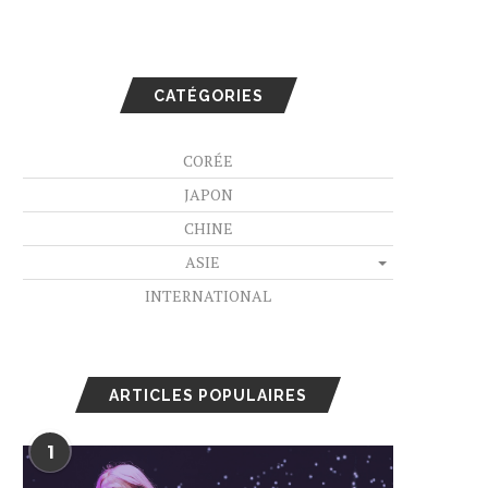
CATÉGORIES
CORÉE
JAPON
CHINE
ASIE
INTERNATIONAL
ARTICLES POPULAIRES
1