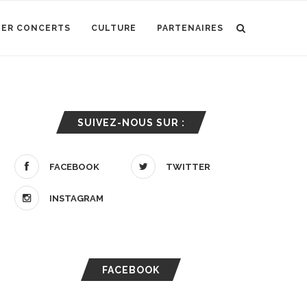
IER CONCERTS
CULTURE
PARTENAIRES
SUIVEZ-NOUS SUR :
FACEBOOK
TWITTER
INSTAGRAM
FACEBOOK