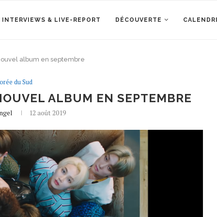
 INTERVIEWS & LIVE-REPORT
DÉCOUVERTE
CALENDR
nouvel album en septembre
orée du Sud
NOUVEL ALBUM EN SEPTEMBRE
ngel
12 août 2019