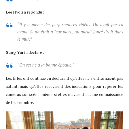
Lee Hyori a répondu :
“Il y a même des performances vidéos. On avait pas ça
avant. Si on était à leur place, on aurait foncé droit dans
le mur.”
Sung Yuri
a déclaré :
“On est né à la bonne époque.”
Les filles ont continué en déclarant qu’elles ne s’entraînaient pas
autant, mais qu’elles recevaient des indications pour repérer les
caméras sur scène, même si elles n’avaient aucune connaissance
de leur nombre.