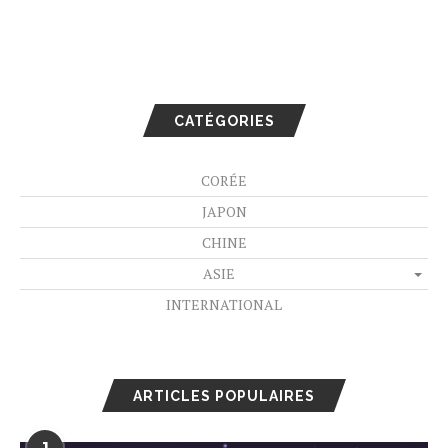
CATÉGORIES
CORÉE
JAPON
CHINE
ASIE
INTERNATIONAL
ARTICLES POPULAIRES