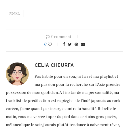
FIN.K.L
0 comment
0
CELIA CHEURFA
Pas habile pour un sou, j'ai laissé ma playlist et
ma passion pour la recherche sur l'Asie prendre
possession de mon quotidien. A l'instar de ma personnalité, ma
tracklist de prédilection est espiègle : de l'indé japonais au rock
coréen, j'aime quand ça s'insurge contre la banalité. Rebelle le
matin, vous me verrez taper du pied dans certains gros pavés,
mélancolique le soir, j'aurais plutôt tendance à naïvement rêver,