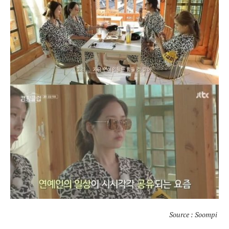
Source : Soompi