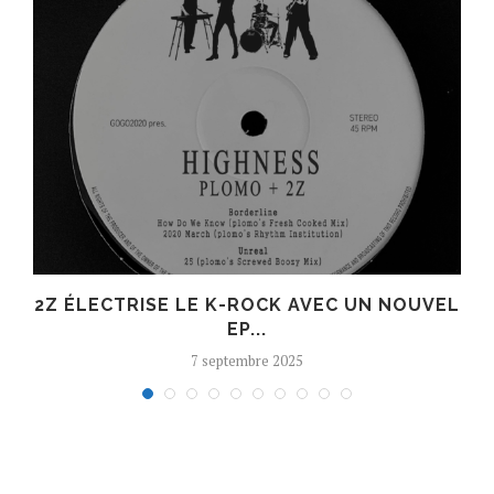
R
2Z ÉLECTRISE LE K-ROCK AVEC UN NOUVEL
EP...
7 septembre 2025