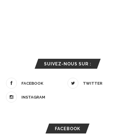
SUIVEZ-NOUS SUR :
FACEBOOK
TWITTER
INSTAGRAM
FACEBOOK