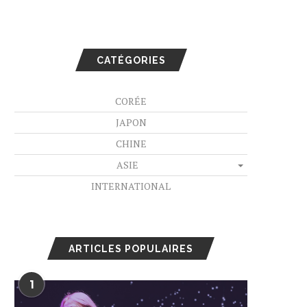
CATÉGORIES
CORÉE
JAPON
CHINE
ASIE
INTERNATIONAL
ARTICLES POPULAIRES
1