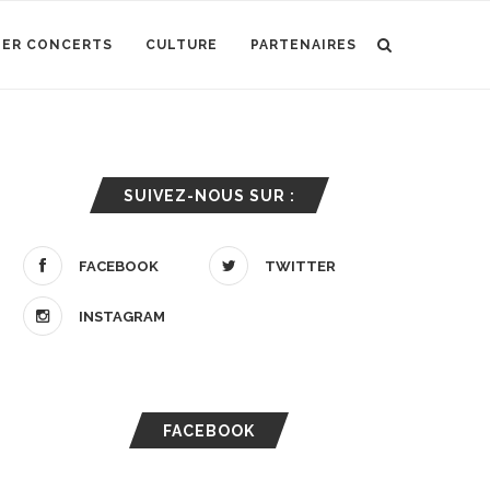
IER CONCERTS
CULTURE
PARTENAIRES
SUIVEZ-NOUS SUR :
FACEBOOK
TWITTER
INSTAGRAM
FACEBOOK