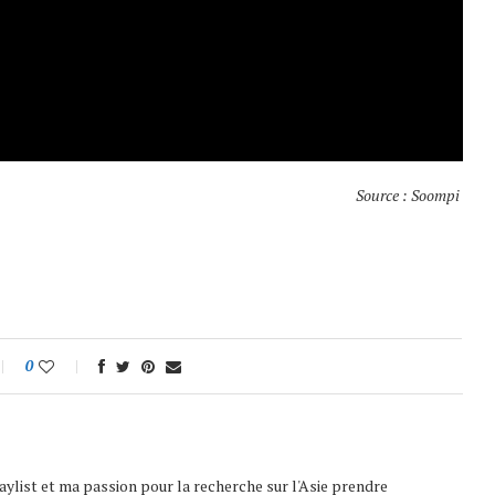
Source : Soompi
0
playlist et ma passion pour la recherche sur l'Asie prendre