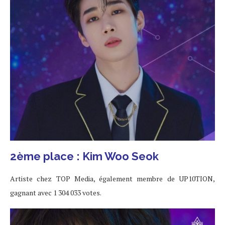
2ème place : Kim Woo Seok
Artiste chez TOP Media, également membre de UP10TION,
gagnant avec 1 304 033 votes.