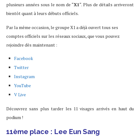
plusieurs années sous le nom de “
X1
“. Plus de détails arriveront
bientôt quant à leurs débuts officiels.
Par la même occasion, le groupe X1 a déjà ouvert tous ses
comptes officiels sur les réseaux sociaux, que vous pouvez
rejoindre dès maintenant :
Facebook
Twitter
Instagram
YouTube
V Live
Découvrez sans plus tarder les 11 visages arrivés en haut du
podium !
11ème place : Lee Eun Sang