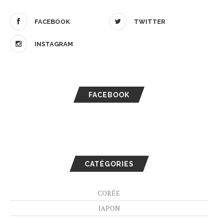
FACEBOOK
TWITTER
INSTAGRAM
FACEBOOK
CATÉGORIES
CORÉE
JAPON