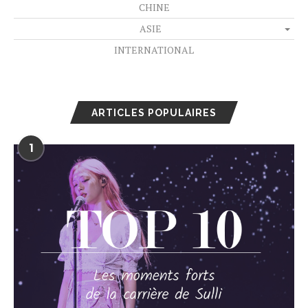
CHINE
ASIE
INTERNATIONAL
ARTICLES POPULAIRES
1