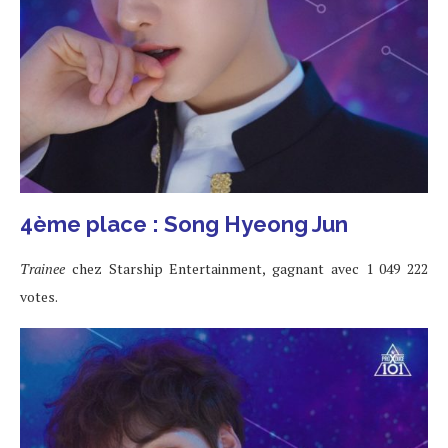
4ème place : Song Hyeong Jun
Trainee
chez Starship Entertainment, gagnant avec 1 049 222
votes.