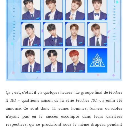
Ça y est, c’était il y a quelques heures ! Le groupe final de
Produce
X 101
– quatrième saison de la série
Produce 101
-, a enfin été
annoncé. Ce sont donc 11 jeunes hommes,
trainees
ou idoles
n’ayant pas eu le succès escompté dans leurs carrières
respectives, qui se produiront sous le même drapeau pendant