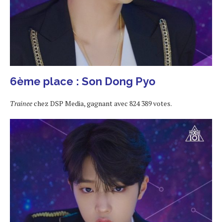
6ème place : Son Dong Pyo
Trainee
chez DSP Media, gagnant avec 824 389 votes.