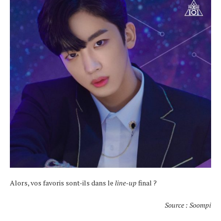
Alors, vos favoris sont-ils dans le
line-up
final ?
Source : Soompi