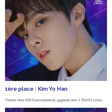
1ère place : Kim Yo Han
Trainee
chez OUI Entertainment, gagnant avec 1 334 011 votes.