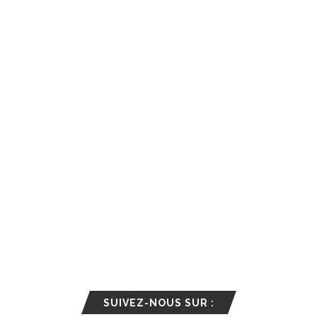
SUIVEZ-NOUS SUR :