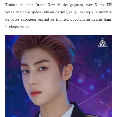
Trainee de chez Brand New Music, gagnant avec 3 164 535
votes. Membre spécial élu en dernier, ce qui explique le nombre
de votes supérieur aux autres
trainees
, pourtant au-dessus dans
le classement.