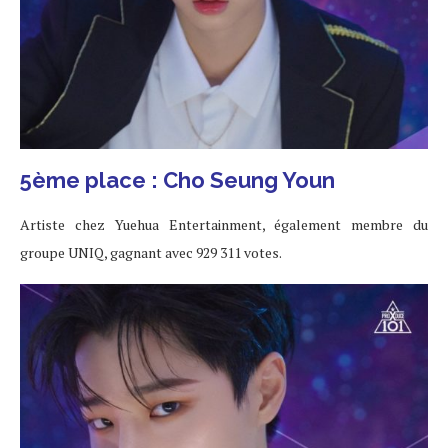
5ème place : Cho Seung Youn
Artiste chez Yuehua Entertainment, également membre du
groupe UNIQ, gagnant avec 929 311 votes.