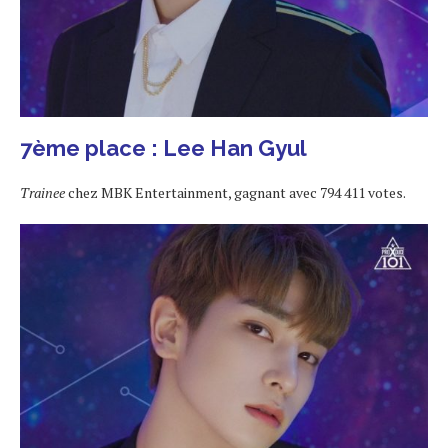
7ème place : Lee Han Gyul
Trainee
chez MBK Entertainment, gagnant avec 794 411 votes.