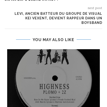
next post
LEVI, ANCIEN BATTEUR DU GROUPE DE VISUAL
KEI VEXENT, DEVIENT RAPPEUR DANS UN
BOYSBAND
YOU MAY ALSO LIKE