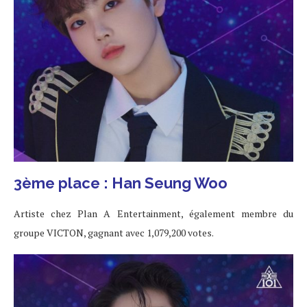
3ème place : Han Seung Woo
Artiste chez Plan A Entertainment, également membre du
groupe VICTON, gagnant avec 1,079,200 votes.