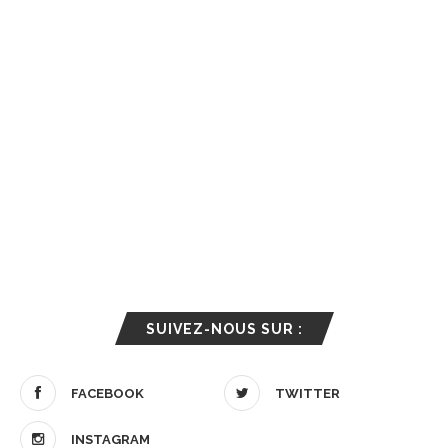
SUIVEZ-NOUS SUR :
FACEBOOK
TWITTER
INSTAGRAM