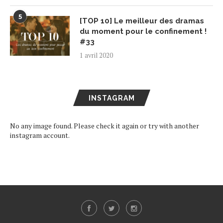
5
[TOP 10] Le meilleur des dramas
du moment pour le confinement !
#33
1 avril 2020
INSTAGRAM
No any image found. Please check it again or try with another
instagram account.