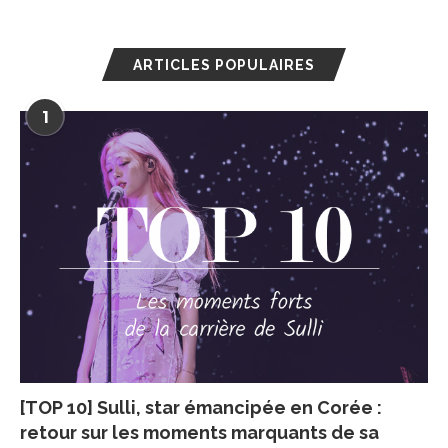
ARTICLES POPULAIRES
1
[TOP 10] Sulli, star émancipée en Corée :
retour sur les moments marquants de sa