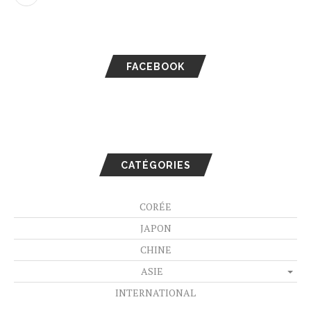
FACEBOOK
CATÉGORIES
CORÉE
JAPON
CHINE
ASIE
INTERNATIONAL