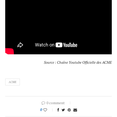
Source : Chaîne Youtube Officielle des ACME
ACME
0 comment
0