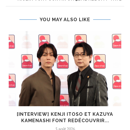
YOU MAY ALSO LIKE
[INTERVIEW] KENJI ITOSO ET KAZUYA
KAMENASHI FONT REDÉCOUVRIR...
5 août 2026