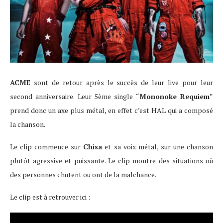
ACME
sont de retour après le succès de leur live pour leur
second anniversaire. Leur 5ème single “
Mononoke Requiem
”
prend donc un axe plus métal, en effet c’est HAL qui a composé
la chanson.
Le clip commence sur
Chisa
et sa voix métal, sur une chanson
plutôt agressive et puissante. Le clip montre des situations où
des personnes chutent ou ont de la malchance.
Le clip est à retrouver ici :