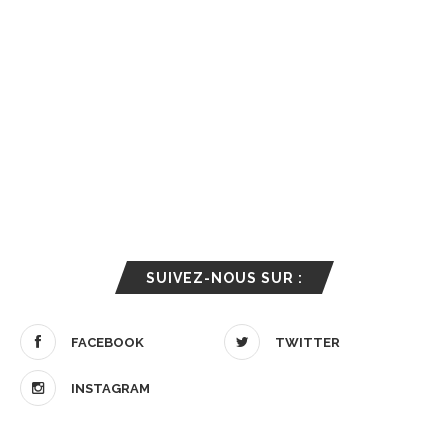
SUIVEZ-NOUS SUR :
FACEBOOK
TWITTER
INSTAGRAM