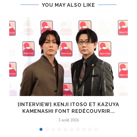
YOU MAY ALSO LIKE
[INTERVIEW] KENJI ITOSO ET KAZUYA
KAMENASHI FONT REDÉCOUVRIR...
5 août 2026