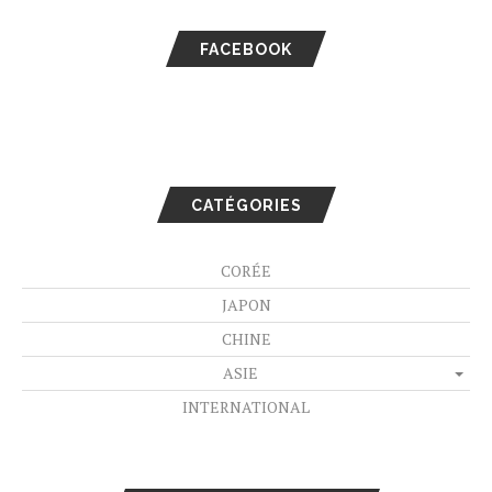
FACEBOOK
CATÉGORIES
CORÉE
JAPON
CHINE
ASIE
INTERNATIONAL