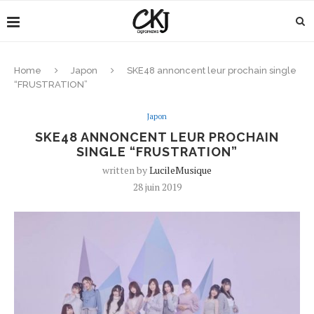
Home
Japon
SKE48 annoncent leur prochain single
“FRUSTRATION”
Japon
SKE48 ANNONCENT LEUR PROCHAIN
SINGLE “FRUSTRATION”
written by
LucileMusique
28 juin 2019