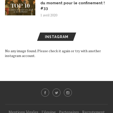
du moment pour le confinement !
#33
1 avril 2020
INSTAGRAM
No any image found. Please check it again or try with another
instagram account.
Mentions légales
L’équipe
Partenaires
Recrutement