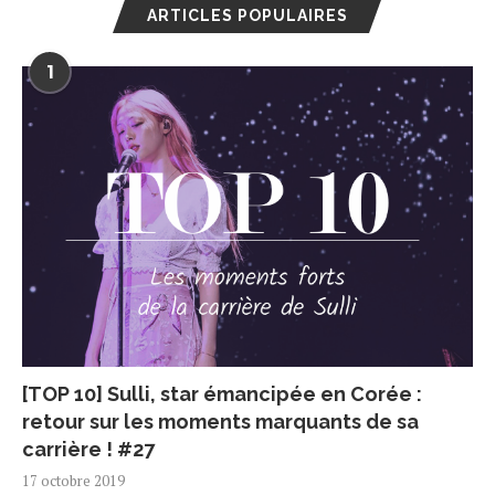
ARTICLES POPULAIRES
1
[TOP 10] Sulli, star émancipée en Corée :
retour sur les moments marquants de sa
carrière ! #27
17 octobre 2019