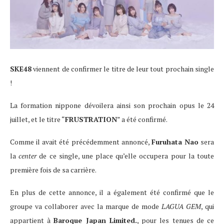
SKE48
viennent de confirmer le titre de leur tout prochain single
!
La formation nippone dévoilera ainsi son prochain opus le 24
juillet, et le titre “
FRUSTRATION
” a été confirmé.
Comme il avait été précédemment annoncé,
Furuhata Nao
sera
la
center
de ce single, une place qu’elle occupera pour la toute
première fois de sa carrière.
En plus de cette annonce, il a également été confirmé que le
groupe va collaborer avec la marque de mode
LAGUA GEM
, qui
appartient à
Baroque Japan Limited.
, pour les tenues de ce