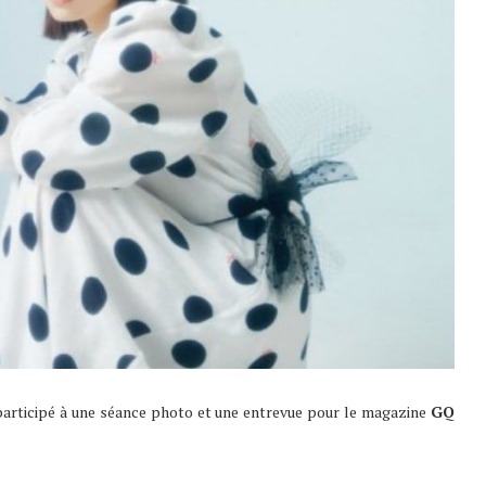
articipé à une séance photo et une entrevue pour le magazine
GQ