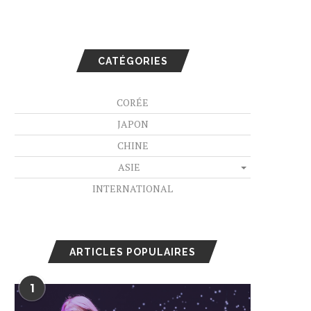
CATÉGORIES
CORÉE
JAPON
CHINE
ASIE
INTERNATIONAL
ARTICLES POPULAIRES
1