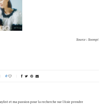
Source : Soompi
0
playlist et ma passion pour la recherche sur l'Asie prendre