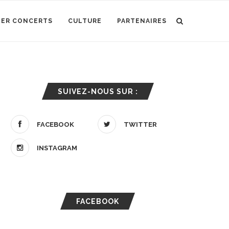
IER CONCERTS
CULTURE
PARTENAIRES
SUIVEZ-NOUS SUR :
FACEBOOK
TWITTER
INSTAGRAM
FACEBOOK