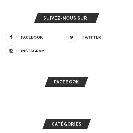
SUIVEZ-NOUS SUR :
FACEBOOK
TWITTER
INSTAGRAM
FACEBOOK
CATÉGORIES