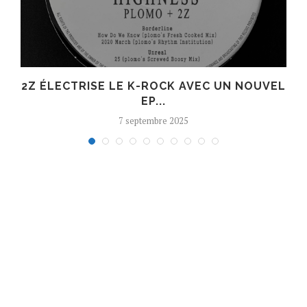
R
2Z ÉLECTRISE LE K-ROCK AVEC UN NOUVEL
EP...
7 septembre 2025