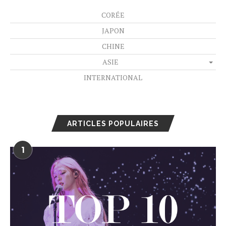
CORÉE
JAPON
CHINE
ASIE
INTERNATIONAL
ARTICLES POPULAIRES
1