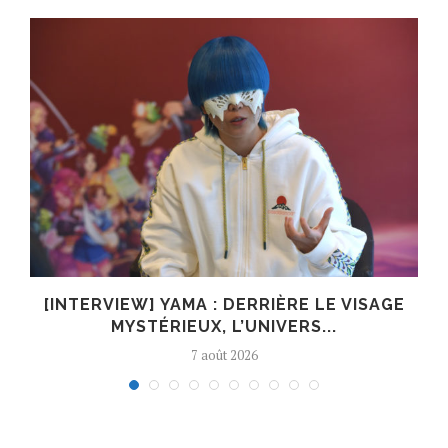
E
[INTERVIEW] YAMA : DERRIÈRE LE VISAGE
MYSTÉRIEUX, L’UNIVERS...
7 août 2026