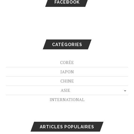
FACEBOOK
CATÉGORIES
CORÉE
JAPON
CHINE
ASIE
INTERNATIONAL
ARTICLES POPULAIRES