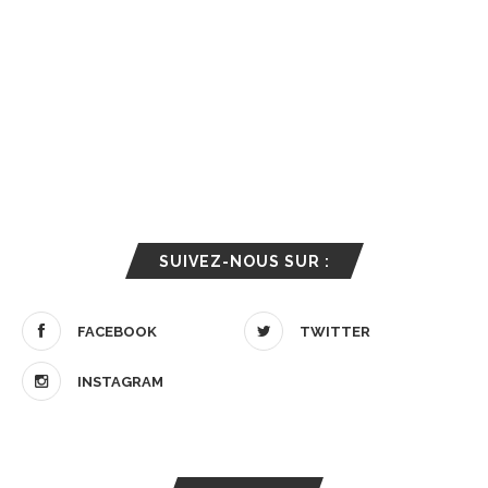
SUIVEZ-NOUS SUR :
FACEBOOK
TWITTER
INSTAGRAM