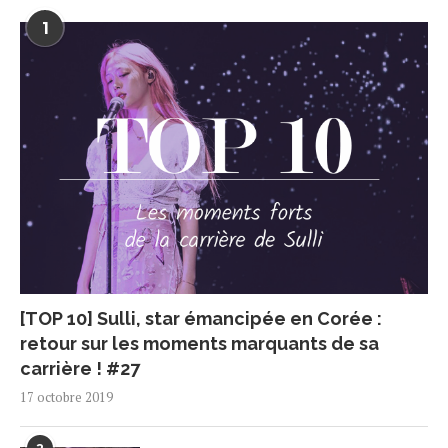
1
[TOP 10] Sulli, star émancipée en Corée :
retour sur les moments marquants de sa
carrière ! #27
17 octobre 2019