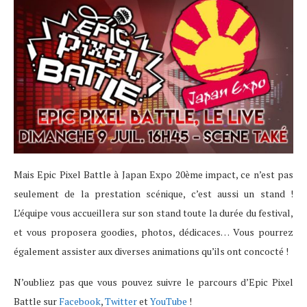
Mais Epic Pixel Battle à Japan Expo 20ème impact, ce n’est pas
seulement de la prestation scénique, c’est aussi un stand !
L’équipe vous accueillera sur son stand toute la durée du festival,
et vous proposera goodies, photos, dédicaces… Vous pourrez
également assister aux diverses animations qu’ils ont concocté !
N’oubliez pas que vous pouvez suivre le parcours d’Epic Pixel
Battle sur
Facebook
,
Twitter
et
YouTube
!