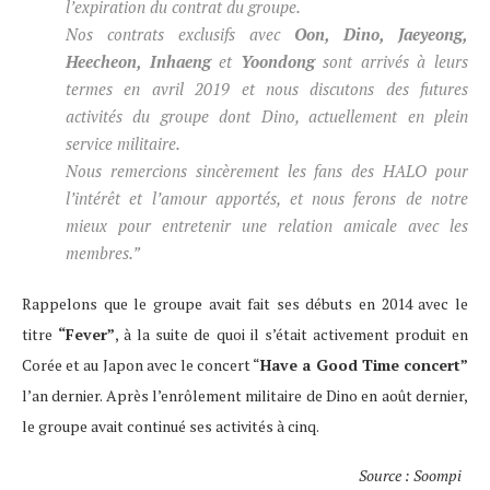
l’expiration du contrat du groupe.
Nos contrats exclusifs avec
Oon, Dino, Jaeyeong,
Heecheon, Inhaeng
et
Yoondong
sont arrivés à leurs
termes en avril 2019 et nous discutons des futures
activités du groupe dont Dino, actuellement en plein
service militaire.
Nous remercions sincèrement les fans des HALO pour
l’intérêt et l’amour apportés, et nous ferons de notre
mieux pour entretenir une relation amicale avec les
membres.”
Rappelons que le groupe avait fait ses débuts en 2014 avec le
titre
“Fever”
, à la suite de quoi il s’était activement produit en
Corée et au Japon avec le concert “
Have a Good Time concert”
l’an dernier. Après l’enrôlement militaire de Dino en août dernier,
le groupe avait continué ses activités à cinq.
Source : Soompi