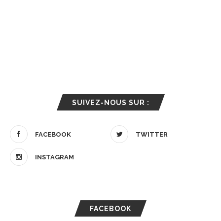
SUIVEZ-NOUS SUR :
FACEBOOK
TWITTER
INSTAGRAM
FACEBOOK