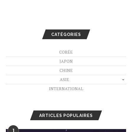
CATÉGORIES
CORÉE
JAPON
CHINE
ASIE
INTERNATIONAL
ARTICLES POPULAIRES
1