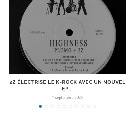
R
2Z ÉLECTRISE LE K-ROCK AVEC UN NOUVEL
EP...
7 septembre 2025