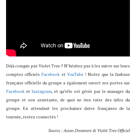
Déjà conquis pas Violet Tree ? N’hésitez pas à les suivre sur leurs
comptes officiels
Facebook
et
YouTube
! Notez que la fanbase
française officielle du groupe a également ouvert ses portes sur
Facebook
et
Instagram
, et qu’elle est gérée par le manager du
groupe et son assistante, de quoi ne rien rater des infos du
groupe. En attendant les prochaines dates françaises de la
tournée, restez connectés !
Source : Asian Dreamers & Violet Tree Officiel