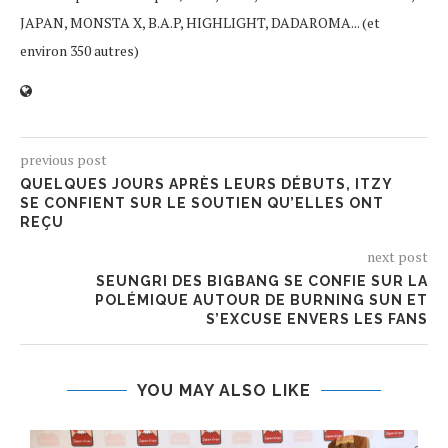
JAPAN, MONSTA X, B.A.P, HIGHLIGHT, DADAROMA... (et
environ 350 autres)
previous post
QUELQUES JOURS APRÈS LEURS DÉBUTS, ITZY
SE CONFIENT SUR LE SOUTIEN QU’ELLES ONT
REÇU
next post
SEUNGRI DES BIGBANG SE CONFIE SUR LA
POLÉMIQUE AUTOUR DE BURNING SUN ET
S’EXCUSE ENVERS LES FANS
YOU MAY ALSO LIKE