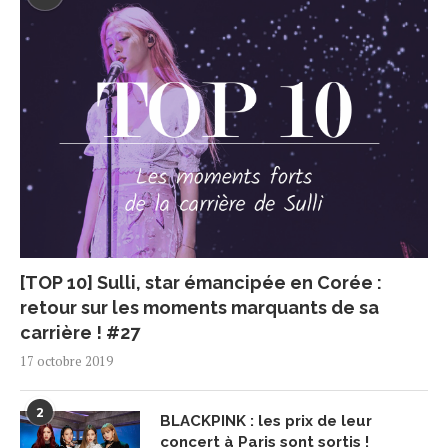
[TOP 10] Sulli, star émancipée en Corée :
retour sur les moments marquants de sa
carrière ! #27
17 octobre 2019
2
BLACKPINK : les prix de leur
concert à Paris sont sortis !