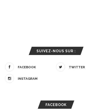
SUIVEZ-NOUS SUR :
FACEBOOK
TWITTER
INSTAGRAM
FACEBOOK