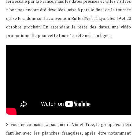
fera escale par la France, mais les dates précises et villes visitées
n’ont pas encore été dévoilées, mise à part le final de la tournée
qui se fera donc sur la convention Bulle d’Asie, à Lyon, les 19 et 20
octobre prochain. En attendant le reste des dates, une vidéo
promotionnelle pour cette tournée a été mise en ligne :
Si vous ne connaissez pas encore Violet Tree, le groupe est déjà
familier avec les planches françaises, après être notamment