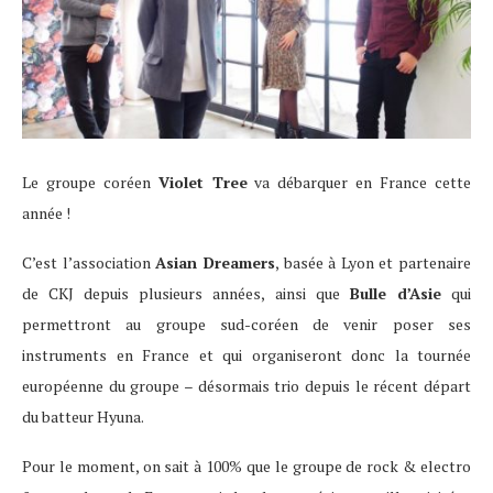
Le groupe coréen
Violet Tree
va débarquer en France cette
année !
C’est l’association
Asian Dreamers
, basée à Lyon et partenaire
de CKJ depuis plusieurs années, ainsi que
Bulle d’Asie
qui
permettront au groupe sud-coréen de venir poser ses
instruments en France et qui organiseront donc la tournée
européenne du groupe – désormais trio depuis le récent départ
du batteur Hyuna.
Pour le moment, on sait à 100% que le groupe de rock & electro