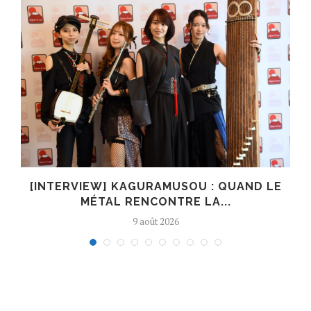
[INTERVIEW] KAGURAMUSOU : QUAND LE
MÉTAL RENCONTRE LA...
9 août 2026