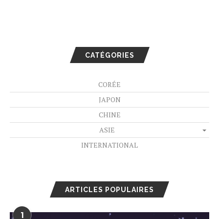
CATÉGORIES
CORÉE
JAPON
CHINE
ASIE
INTERNATIONAL
ARTICLES POPULAIRES
1