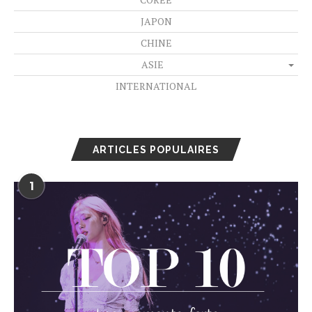
JAPON
CHINE
ASIE
INTERNATIONAL
ARTICLES POPULAIRES
1