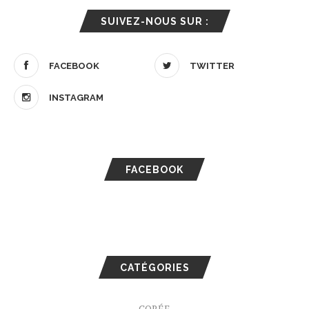
SUIVEZ-NOUS SUR :
FACEBOOK
TWITTER
INSTAGRAM
FACEBOOK
CATÉGORIES
CORÉE