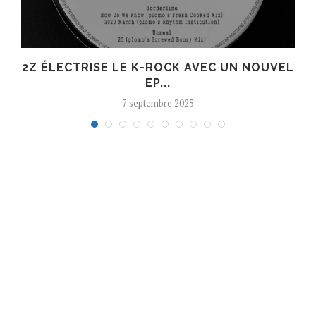
R
2Z ÉLECTRISE LE K-ROCK AVEC UN NOUVEL
EP...
7 septembre 2025