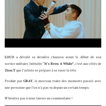
LOCO
a dévoilé sa dernière chanson avant le début de son
service militaire. Intitulée “
It’s Been A While”
, c’est aux côtés de
Zion.T
que l’artiste se prépare à se raser la tête.
Produit par
GRAY
, le morceau traite des moments passés avec
une personne que l’on n’a pas vu depuis un certain temps.
N’hésitez pas à nous laisser un commentaire !