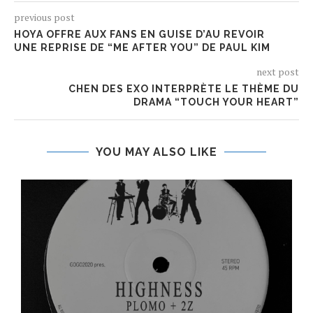
previous post
HOYA OFFRE AUX FANS EN GUISE D’AU REVOIR
UNE REPRISE DE “ME AFTER YOU” DE PAUL KIM
next post
CHEN DES EXO INTERPRÈTE LE THÈME DU
DRAMA “TOUCH YOUR HEART”
YOU MAY ALSO LIKE