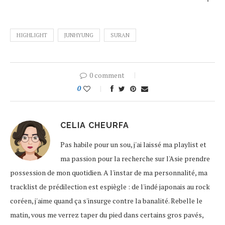
HIGHLIGHT
JUNHYUNG
SURAN
0 comment
0
CELIA CHEURFA
Pas habile pour un sou, j'ai laissé ma playlist et
ma passion pour la recherche sur l'Asie prendre
possession de mon quotidien. A l'instar de ma personnalité, ma
tracklist de prédilection est espiègle : de l'indé japonais au rock
coréen, j'aime quand ça s'insurge contre la banalité. Rebelle le
matin, vous me verrez taper du pied dans certains gros pavés,