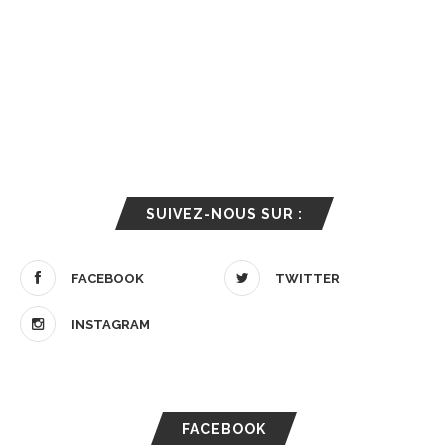
SUIVEZ-NOUS SUR :
FACEBOOK
TWITTER
INSTAGRAM
FACEBOOK