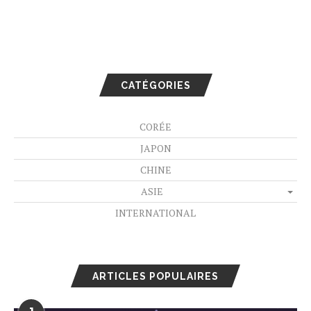
CATÉGORIES
CORÉE
JAPON
CHINE
ASIE
INTERNATIONAL
ARTICLES POPULAIRES