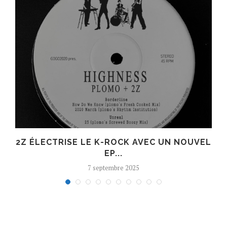
R
2Z ÉLECTRISE LE K-ROCK AVEC UN NOUVEL
EP...
7 septembre 2025