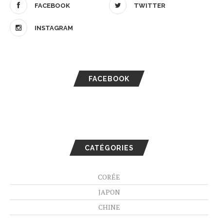
FACEBOOK
TWITTER
INSTAGRAM
FACEBOOK
CATÉGORIES
CORÉE
JAPON
CHINE