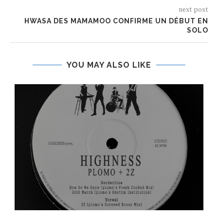
next post
HWASA DES MAMAMOO CONFIRME UN DÉBUT EN
SOLO
YOU MAY ALSO LIKE