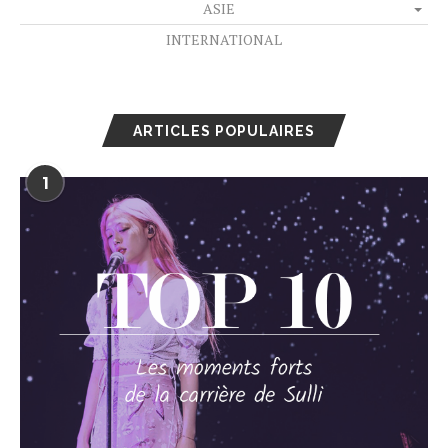
ASIE
INTERNATIONAL
ARTICLES POPULAIRES
1