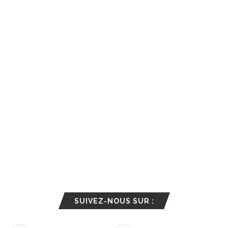
SUIVEZ-NOUS SUR :