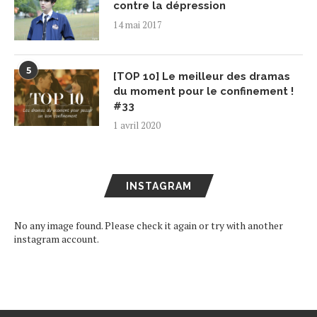
contre la dépression
14 mai 2017
5
[TOP 10] Le meilleur des dramas
du moment pour le confinement !
#33
1 avril 2020
INSTAGRAM
No any image found. Please check it again or try with another
instagram account.